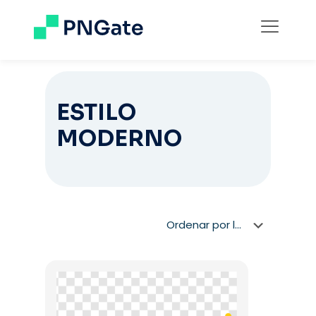
ESTILO
MODERNO