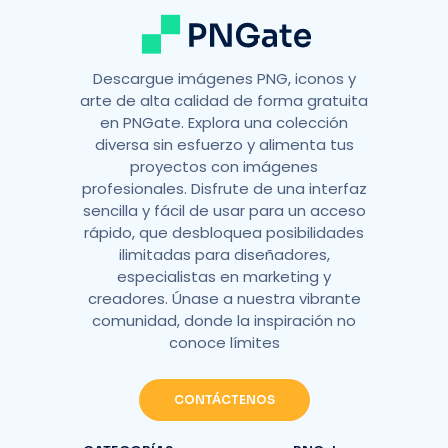
Descargue imágenes PNG, iconos y
arte de alta calidad de forma gratuita
en PNGate. Explora una colección
diversa sin esfuerzo y alimenta tus
proyectos con imágenes
profesionales. Disfrute de una interfaz
sencilla y fácil de usar para un acceso
rápido, que desbloquea posibilidades
ilimitadas para diseñadores,
especialistas en marketing y
creadores. Únase a nuestra vibrante
comunidad, donde la inspiración no
conoce límites
CONTÁCTENOS