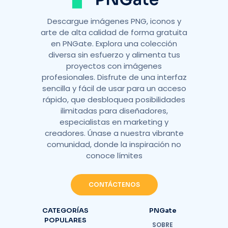
Descargue imágenes PNG, iconos y
arte de alta calidad de forma gratuita
en PNGate. Explora una colección
diversa sin esfuerzo y alimenta tus
proyectos con imágenes
profesionales. Disfrute de una interfaz
sencilla y fácil de usar para un acceso
rápido, que desbloquea posibilidades
ilimitadas para diseñadores,
especialistas en marketing y
creadores. Únase a nuestra vibrante
comunidad, donde la inspiración no
conoce límites
CONTÁCTENOS
CATEGORÍAS
PNGate
POPULARES
SOBRE