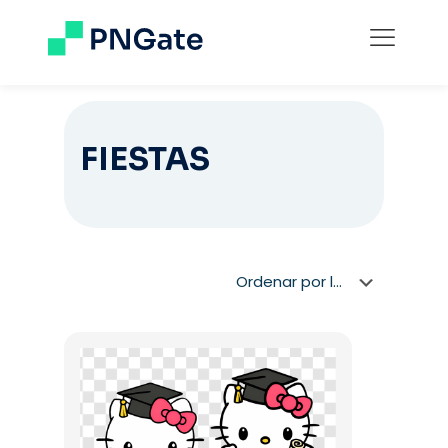
FIESTAS