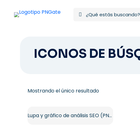
ICONOS DE BÚS
Mostrando el único resultado
Lupa y gráfico de análisis SEO (PNG gratis)