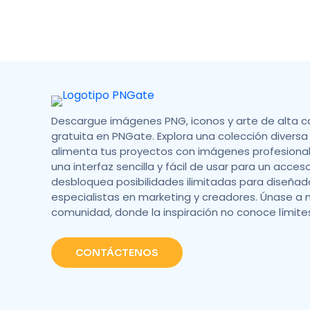
Descargue imágenes PNG, iconos y arte de alta c
gratuita en PNGate. Explora una colección diversa 
alimenta tus proyectos con imágenes profesionale
una interfaz sencilla y fácil de usar para un acces
desbloquea posibilidades ilimitadas para diseñad
especialistas en marketing y creadores. Únase a 
comunidad, donde la inspiración no conoce límite
CONTÁCTENOS