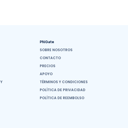
PNGate
SOBRE NOSOTROS
CONTACTO
PRECIOS
APOYO
 Y
TÉRMINOS Y CONDICIONES
POLÍTICA DE PRIVACIDAD
POLÍTICA DE REEMBOLSO