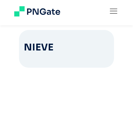
NIEVE