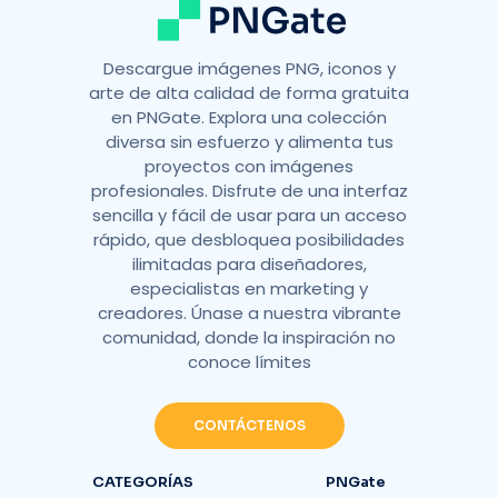
Descargue imágenes PNG, iconos y
arte de alta calidad de forma gratuita
en PNGate. Explora una colección
diversa sin esfuerzo y alimenta tus
proyectos con imágenes
profesionales. Disfrute de una interfaz
sencilla y fácil de usar para un acceso
rápido, que desbloquea posibilidades
ilimitadas para diseñadores,
especialistas en marketing y
creadores. Únase a nuestra vibrante
comunidad, donde la inspiración no
conoce límites
CONTÁCTENOS
CATEGORÍAS
PNGate