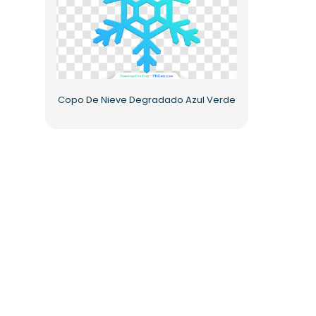
Copo De Nieve Degradado Azul Verde