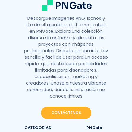
Descargue imágenes PNG, iconos y
arte de alta calidad de forma gratuita
en PNGate. Explora una colección
diversa sin esfuerzo y alimenta tus
proyectos con imágenes
profesionales. Disfrute de una interfaz
sencilla y fácil de usar para un acceso
rápido, que desbloquea posibilidades
ilimitadas para diseñadores,
especialistas en marketing y
creadores. Únase a nuestra vibrante
comunidad, donde la inspiración no
conoce límites
CONTÁCTENOS
CATEGORÍAS
PNGate