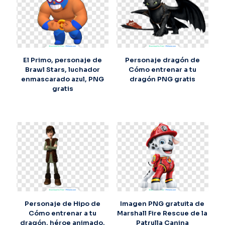
El Primo, personaje de
Personaje dragón de
Brawl Stars, luchador
Cómo entrenar a tu
enmascarado azul, PNG
dragón PNG gratis
gratis
Personaje de Hipo de
Imagen PNG gratuita de
Cómo entrenar a tu
Marshall Fire Rescue de la
dragón, héroe animado,
Patrulla Canina