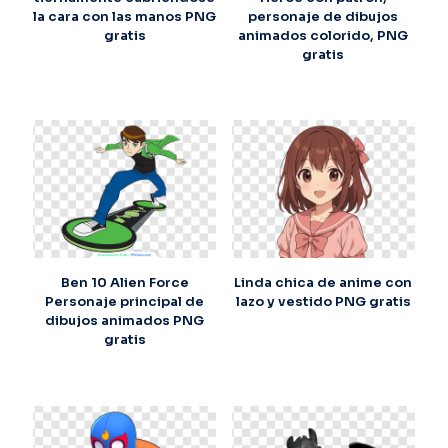
la cara con las manos PNG
personaje de dibujos
gratis
animados colorido, PNG
gratis
Ben 10 Alien Force
Linda chica de anime con
Personaje principal de
lazo y vestido PNG gratis
dibujos animados PNG
gratis