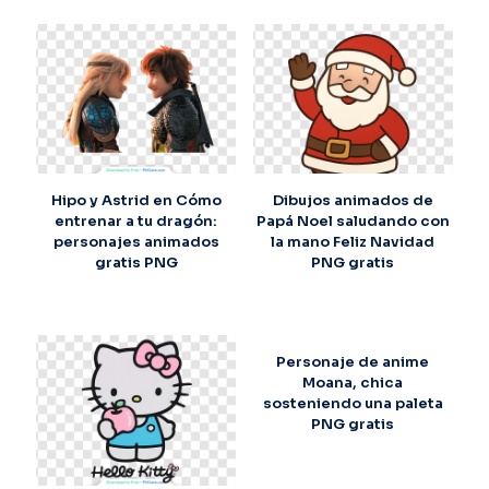
Hipo y Astrid en Cómo
Dibujos animados de
entrenar a tu dragón:
Papá Noel saludando con
personajes animados
la mano Feliz Navidad
gratis PNG
PNG gratis
Personaje de anime
Moana, chica
sosteniendo una paleta
PNG gratis