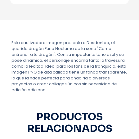
Esta cautivadora imagen presenta a Desdentao, el
querido dragón Furia Nocturna de la serie "Cómo
entrenar a tu dragón". Con su impactante tono azul y su
pose dinámica, el personaje encarna tanto la travesura
como la lealtad. Ideal para los fans de la franquicia, esta
imagen PNG de alta calidad tiene un fondo transparente,
lo que la hace perfecta para añadirla a diversos
proyectos o crear collages únicos sin necesidad de
edición adicional.
PRODUCTOS
RELACIONADOS