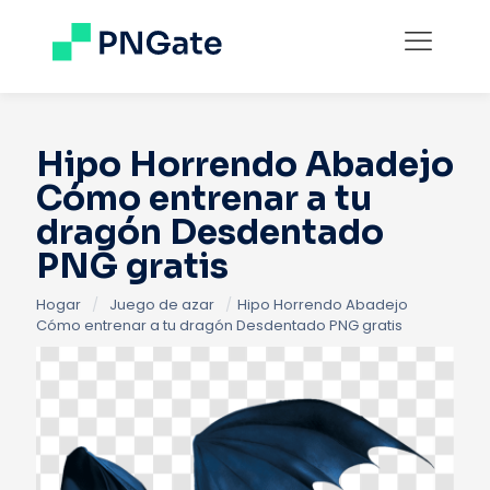
Hipo Horrendo Abadejo
Cómo entrenar a tu
dragón Desdentado
PNG gratis
Hogar
/
Juego de azar
/
Hipo Horrendo Abadejo
Cómo entrenar a tu dragón Desdentado PNG gratis