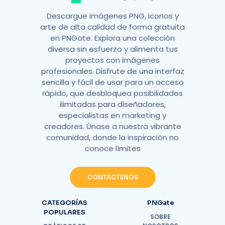
Descargue imágenes PNG, iconos y
arte de alta calidad de forma gratuita
en PNGate. Explora una colección
diversa sin esfuerzo y alimenta tus
proyectos con imágenes
profesionales. Disfrute de una interfaz
sencilla y fácil de usar para un acceso
rápido, que desbloquea posibilidades
ilimitadas para diseñadores,
especialistas en marketing y
creadores. Únase a nuestra vibrante
comunidad, donde la inspiración no
conoce límites
CONTÁCTENOS
CATEGORÍAS
PNGate
POPULARES
SOBRE