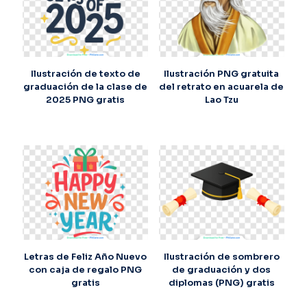
Ilustración de texto de
Ilustración PNG gratuita
graduación de la clase de
del retrato en acuarela de
2025 PNG gratis
Lao Tzu
Letras de Feliz Año Nuevo
Ilustración de sombrero
con caja de regalo PNG
de graduación y dos
gratis
diplomas (PNG) gratis