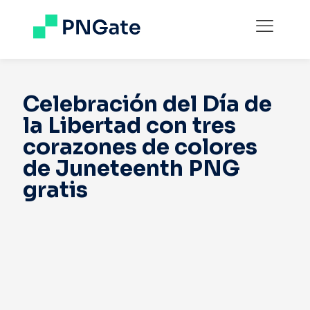
Celebración del Día de
la Libertad con tres
corazones de colores
de Juneteenth PNG
gratis