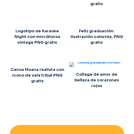
gratis
Logotipo de Karaoke
Feliz graduación:
Night con micrófonos
ilustración colorida, PNG
vintage PNG gratis
gratis
Canoa Moana realista con
Collage de amor de
icono de vela tribal PNG
belleza de corazones
gratis
rojos