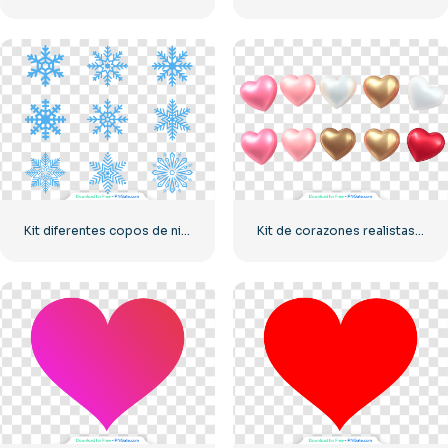
Kit diferentes copos de nieve azules
Kit de corazones realistas 3D