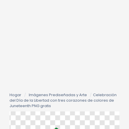
Hogar
/
Imágenes Prediseñadas y Arte
/
Celebración
del Día de la Libertad con tres corazones de colores de
Juneteenth PNG gratis