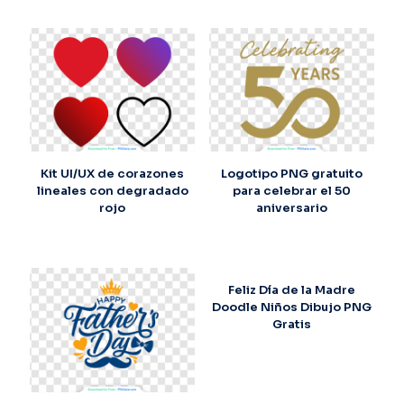
Kit UI/UX de corazones
Logotipo PNG gratuito
lineales con degradado
para celebrar el 50
rojo
aniversario
Feliz Día de la Madre
Doodle Niños Dibujo PNG
Gratis