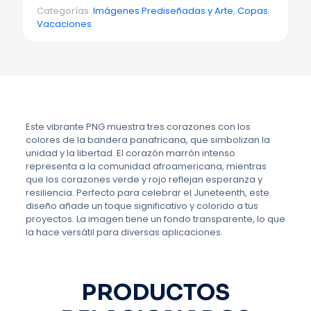
Categorías:
Imágenes Prediseñadas y Arte
,
Copas
,
Vacaciones
Este vibrante PNG muestra tres corazones con los
colores de la bandera panafricana, que simbolizan la
unidad y la libertad. El corazón marrón intenso
representa a la comunidad afroamericana, mientras
que los corazones verde y rojo reflejan esperanza y
resiliencia. Perfecto para celebrar el Juneteenth, este
diseño añade un toque significativo y colorido a tus
proyectos. La imagen tiene un fondo transparente, lo que
la hace versátil para diversas aplicaciones.
PRODUCTOS