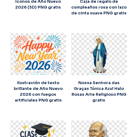
Iconos de Año Nuevo
Caja de regalo de
2026 (3D) PNG gratis
cumpleaños rosa con lazo
de cinta suave PNG gratis
Ilustración de texto
Nossa Senhora das
brillante de Año Nuevo
Graças Túnica Azul Halo
2026 con fuegos
Rosas Arte Religioso PNG
artificiales PNG gratis
gratis