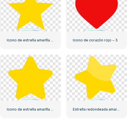
Icono de estrella amarilla PNG
Icono de corazón rojo – 3
Icono de estrella amarilla redondeada
Estrella redondeada amarilla con resplandor