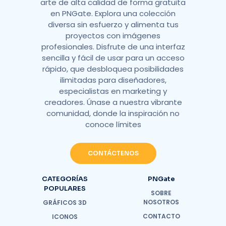
arte de alta calidad de forma gratuita
en PNGate. Explora una colección
diversa sin esfuerzo y alimenta tus
proyectos con imágenes
profesionales. Disfrute de una interfaz
sencilla y fácil de usar para un acceso
rápido, que desbloquea posibilidades
ilimitadas para diseñadores,
especialistas en marketing y
creadores. Únase a nuestra vibrante
comunidad, donde la inspiración no
conoce límites
CONTÁCTENOS
CATEGORÍAS
PNGate
POPULARES
SOBRE
NOSOTROS
GRÁFICOS 3D
CONTACTO
ICONOS