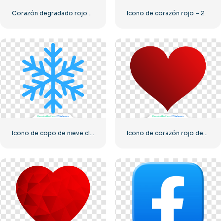
Corazón degradado rojo-rosa
Icono de corazón rojo – 2
Icono de copo de nieve clásico azul
Icono de corazón rojo degradado