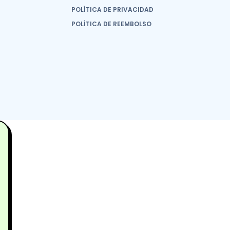
POLÍTICA DE PRIVACIDAD
POLÍTICA DE REEMBOLSO