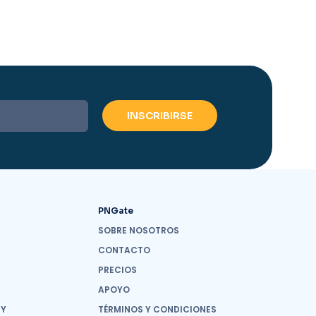
PNGate
SOBRE NOSOTROS
CONTACTO
PRECIOS
APOYO
 Y
TÉRMINOS Y CONDICIONES