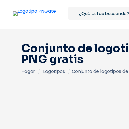
Conjunto de logoti
PNG gratis
Hogar
/
Logotipos
/
Conjunto de logotipos de 