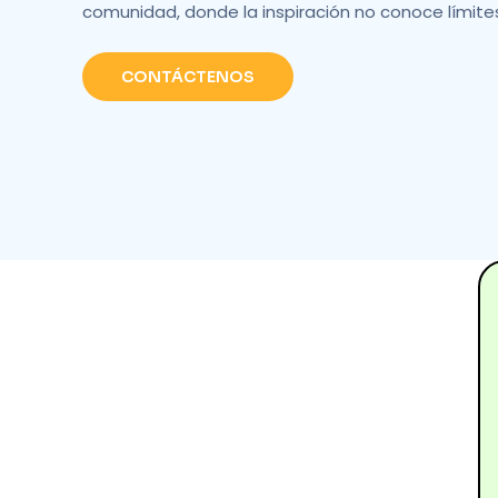
comunidad, donde la inspiración no conoce límite
CONTÁCTENOS