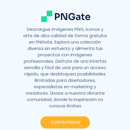
:
Descargue imágenes PNG, iconos y
arte de alta calidad de forma gratuita
en PNGate. Explora una colección
diversa sin esfuerzo y alimenta tus
proyectos con imágenes
profesionales. Disfrute de una interfaz
sencilla y fácil de usar para un acceso
rápido, que desbloquea posibilidades
ilimitadas para diseñadores,
especialistas en marketing y
creadores. Únase a nuestra vibrante
comunidad, donde la inspiración no
conoce límites
CONTÁCTENOS