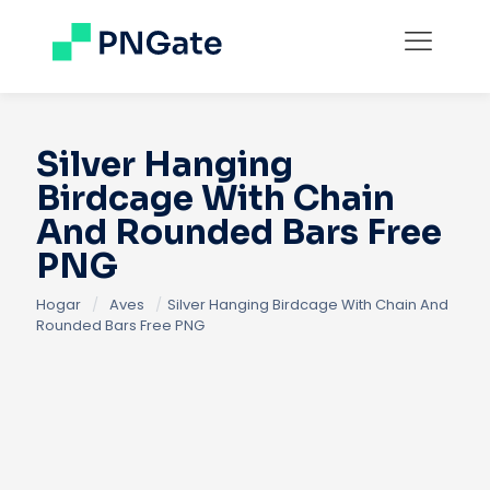
Silver Hanging
Birdcage With Chain
And Rounded Bars Free
PNG
Hogar
/
Aves
/
Silver Hanging Birdcage With Chain And
Rounded Bars Free PNG