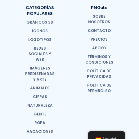
CATEGORÍAS
PNGate
POPULARES
SOBRE
NOSOTROS
GRÁFICOS 3D
CONTACTO
ICONOS
PRECIOS
LOGOTIPOS
APOYO
REDES
SOCIALES Y
TÉRMINOS Y
WEB
CONDICIONES
IMÁGENES
POLÍTICA DE
PREDISEÑADAS
PRIVACIDAD
Y ARTE
POLÍTICA DE
ANIMALES
REEMBOLSO
CIFRAS
NATURALEZA
GENTE
ROPA
VACACIONES