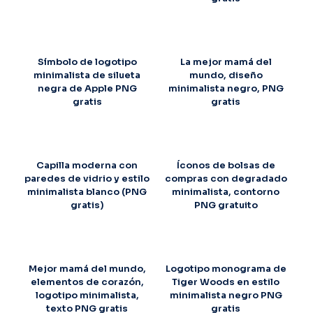
Símbolo de logotipo
La mejor mamá del
minimalista de silueta
mundo, diseño
negra de Apple PNG
minimalista negro, PNG
gratis
gratis
Capilla moderna con
Íconos de bolsas de
paredes de vidrio y estilo
compras con degradado
minimalista blanco (PNG
minimalista, contorno
gratis)
PNG gratuito
Mejor mamá del mundo,
Logotipo monograma de
elementos de corazón,
Tiger Woods en estilo
logotipo minimalista,
minimalista negro PNG
texto PNG gratis
gratis