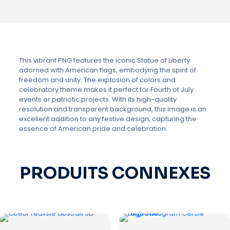
This vibrant PNG features the iconic Statue of Liberty
adorned with American flags, embodying the spirit of
freedom and unity. The explosion of colors and
celebratory theme makes it perfect for Fourth of July
events or patriotic projects. With its high-quality
resolution and transparent background, this image is an
excellent addition to any festive design, capturing the
essence of American pride and celebration.
PRODUITS CONNEXES