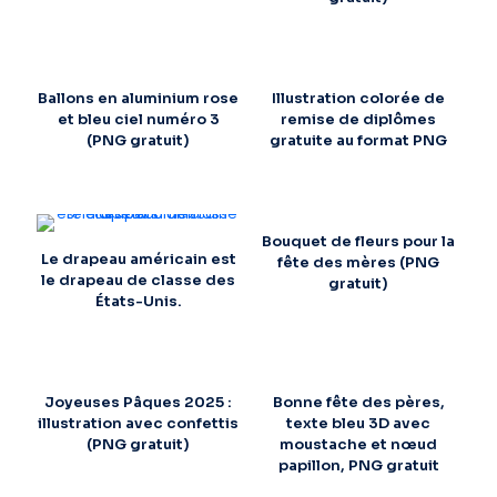
Ballons en aluminium rose
Illustration colorée de
et bleu ciel numéro 3
remise de diplômes
(PNG gratuit)
gratuite au format PNG
Bouquet de fleurs pour la
Le drapeau américain est
fête des mères (PNG
le drapeau de classe des
gratuit)
États-Unis.
Joyeuses Pâques 2025 :
Bonne fête des pères,
illustration avec confettis
texte bleu 3D avec
(PNG gratuit)
moustache et nœud
papillon, PNG gratuit