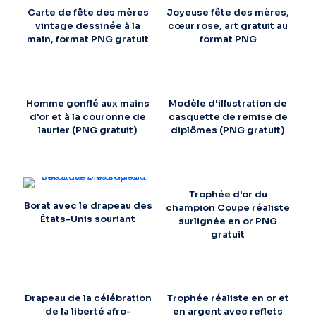
Carte de fête des mères
Joyeuse fête des mères,
vintage dessinée à la
cœur rose, art gratuit au
main, format PNG gratuit
format PNG
Homme gonflé aux mains
Modèle d'illustration de
d'or et à la couronne de
casquette de remise de
laurier (PNG gratuit)
diplômes (PNG gratuit)
Trophée d'or du
Borat avec le drapeau des
champion Coupe réaliste
États-Unis souriant
surlignée en or PNG
gratuit
Drapeau de la célébration
Trophée réaliste en or et
de la liberté afro-
en argent avec reflets