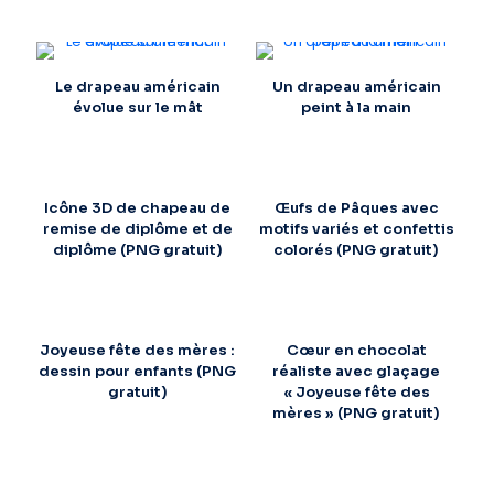
Le drapeau américain
Un drapeau américain
évolue sur le mât
peint à la main
Icône 3D de chapeau de
Œufs de Pâques avec
remise de diplôme et de
motifs variés et confettis
diplôme (PNG gratuit)
colorés (PNG gratuit)
Joyeuse fête des mères :
Cœur en chocolat
dessin pour enfants (PNG
réaliste avec glaçage
gratuit)
« Joyeuse fête des
mères » (PNG gratuit)