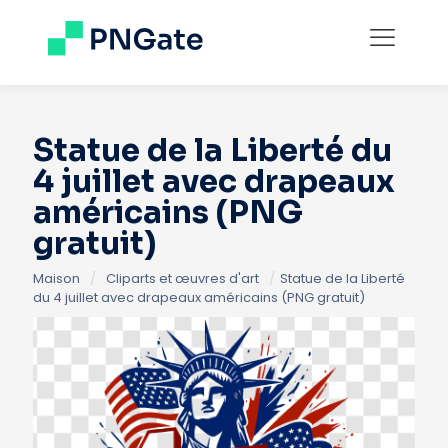
Statue de la Liberté du
4 juillet avec drapeaux
américains (PNG
gratuit)
Maison
/
Cliparts et œuvres d'art
/
Statue de la Liberté
du 4 juillet avec drapeaux américains (PNG gratuit)