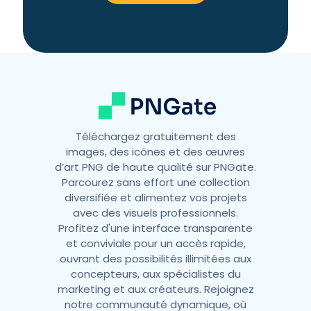
Téléchargez gratuitement des
images, des icônes et des œuvres
d’art PNG de haute qualité sur PNGate.
Parcourez sans effort une collection
diversifiée et alimentez vos projets
avec des visuels professionnels.
Profitez d'une interface transparente
et conviviale pour un accès rapide,
ouvrant des possibilités illimitées aux
concepteurs, aux spécialistes du
marketing et aux créateurs. Rejoignez
notre communauté dynamique, où