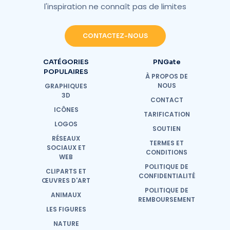
l'inspiration ne connaît pas de limites
CONTACTEZ-NOUS
CATÉGORIES
PNGate
POPULAIRES
À PROPOS DE
NOUS
GRAPHIQUES
3D
CONTACT
ICÔNES
TARIFICATION
LOGOS
SOUTIEN
RÉSEAUX
TERMES ET
SOCIAUX ET
CONDITIONS
WEB
POLITIQUE DE
CLIPARTS ET
CONFIDENTIALITÉ
ŒUVRES D'ART
POLITIQUE DE
ANIMAUX
REMBOURSEMENT
LES FIGURES
NATURE