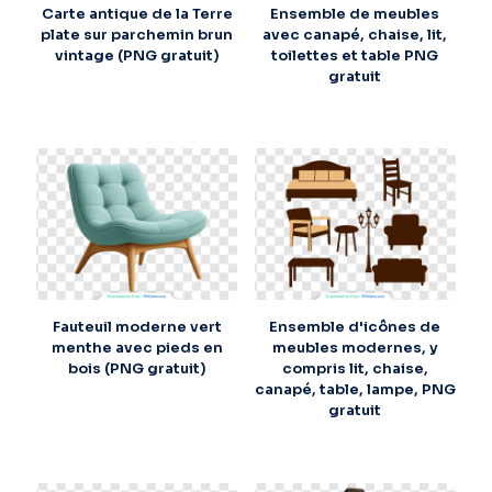
Carte antique de la Terre
Ensemble de meubles
plate sur parchemin brun
avec canapé, chaise, lit,
vintage (PNG gratuit)
toilettes et table PNG
gratuit
Fauteuil moderne vert
Ensemble d'icônes de
menthe avec pieds en
meubles modernes, y
bois (PNG gratuit)
compris lit, chaise,
canapé, table, lampe, PNG
gratuit