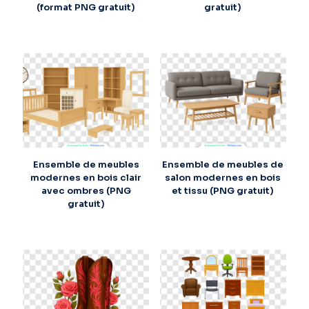
(format PNG gratuit)
gratuit)
Ensemble de meubles
Ensemble de meubles de
modernes en bois clair
salon modernes en bois
avec ombres (PNG
et tissu (PNG gratuit)
gratuit)