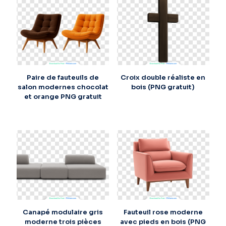
Paire de fauteuils de
Croix double réaliste en
salon modernes chocolat
bois (PNG gratuit)
et orange PNG gratuit
Canapé modulaire gris
Fauteuil rose moderne
moderne trois pièces
avec pieds en bois (PNG