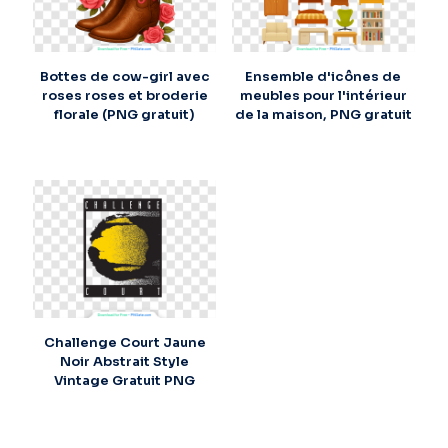
Bottes de cow-girl avec
Ensemble d'icônes de
roses roses et broderie
meubles pour l'intérieur
florale (PNG gratuit)
de la maison, PNG gratuit
Challenge Court Jaune
Noir Abstrait Style
Vintage Gratuit PNG