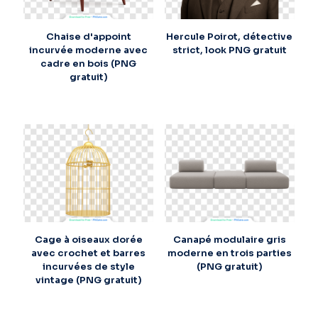
Chaise d'appoint
Hercule Poirot, détective
incurvée moderne avec
strict, look PNG gratuit
cadre en bois (PNG
gratuit)
Cage à oiseaux dorée
Canapé modulaire gris
avec crochet et barres
moderne en trois parties
incurvées de style
(PNG gratuit)
vintage (PNG gratuit)