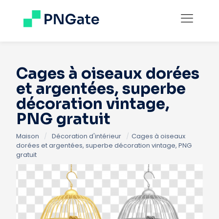
Cages à oiseaux dorées
et argentées, superbe
décoration vintage,
PNG gratuit
Maison
/
Décoration d'intérieur
/
Cages à oiseaux
dorées et argentées, superbe décoration vintage, PNG
gratuit