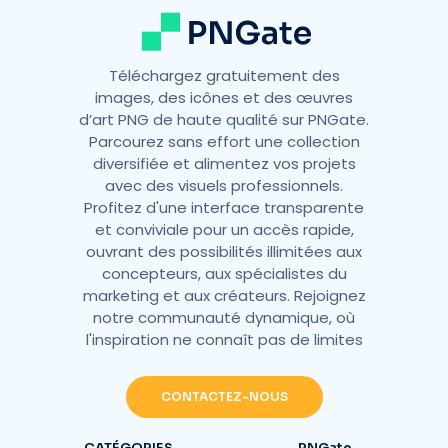
Téléchargez gratuitement des
images, des icônes et des œuvres
d’art PNG de haute qualité sur PNGate.
Parcourez sans effort une collection
diversifiée et alimentez vos projets
avec des visuels professionnels.
Profitez d'une interface transparente
et conviviale pour un accès rapide,
ouvrant des possibilités illimitées aux
concepteurs, aux spécialistes du
marketing et aux créateurs. Rejoignez
notre communauté dynamique, où
l'inspiration ne connaît pas de limites
CONTACTEZ-NOUS
CATÉGORIES
PNGate