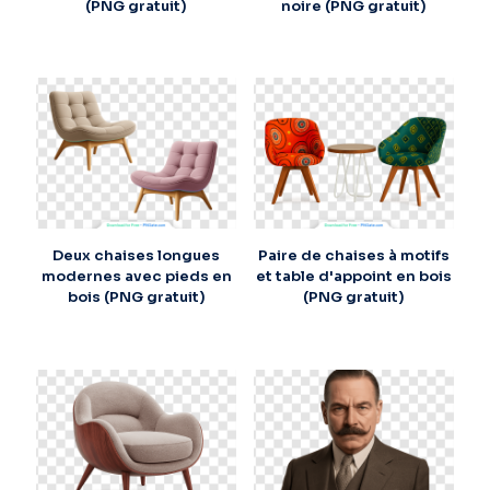
(PNG gratuit)
noire (PNG gratuit)
Deux chaises longues
Paire de chaises à motifs
modernes avec pieds en
et table d'appoint en bois
bois (PNG gratuit)
(PNG gratuit)