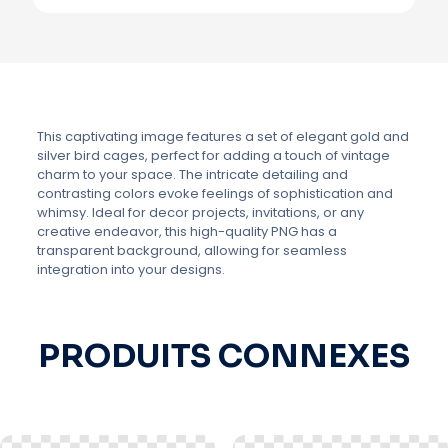
This captivating image features a set of elegant gold and
silver bird cages, perfect for adding a touch of vintage
charm to your space. The intricate detailing and
contrasting colors evoke feelings of sophistication and
whimsy. Ideal for decor projects, invitations, or any
creative endeavor, this high-quality PNG has a
transparent background, allowing for seamless
integration into your designs.
PRODUITS CONNEXES