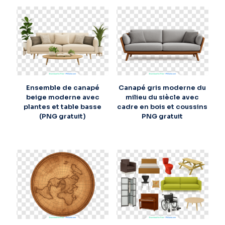
Ensemble de canapé
Canapé gris moderne du
beige moderne avec
milieu du siècle avec
plantes et table basse
cadre en bois et coussins
(PNG gratuit)
PNG gratuit