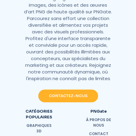
images, des icônes et des œuvres
d’art PNG de haute qualité sur PNGate.
Parcourez sans effort une collection
diversifiée et alimentez vos projets
avec des visuels professionnels.
Profitez d'une interface transparente
et conviviale pour un accès rapide,
ouvrant des possibilités illimitées aux
concepteurs, aux spécialistes du
marketing et aux créateurs. Rejoignez
notre communauté dynamique, où
l'inspiration ne connaît pas de limites
CONTACTEZ-NOUS
CATÉGORIES
PNGate
POPULAIRES
À PROPOS DE
NOUS
GRAPHIQUES
3D
CONTACT