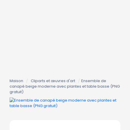
Maison
/
Cliparts et œuvres d'art
/
Ensemble de
canapé beige moderne avec plantes et table basse (PNG
gratuit)