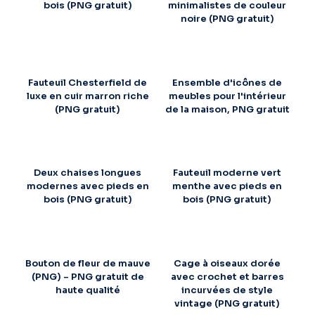
bois (PNG gratuit)
minimalistes de couleur
noire (PNG gratuit)
Fauteuil Chesterfield de
Ensemble d'icônes de
luxe en cuir marron riche
meubles pour l'intérieur
(PNG gratuit)
de la maison, PNG gratuit
Deux chaises longues
Fauteuil moderne vert
modernes avec pieds en
menthe avec pieds en
bois (PNG gratuit)
bois (PNG gratuit)
Bouton de fleur de mauve
Cage à oiseaux dorée
(PNG) – PNG gratuit de
avec crochet et barres
haute qualité
incurvées de style
vintage (PNG gratuit)