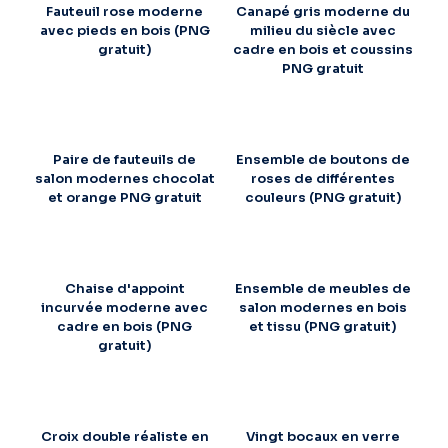
Fauteuil rose moderne
Canapé gris moderne du
avec pieds en bois (PNG
milieu du siècle avec
gratuit)
cadre en bois et coussins
PNG gratuit
Paire de fauteuils de
Ensemble de boutons de
salon modernes chocolat
roses de différentes
et orange PNG gratuit
couleurs (PNG gratuit)
Chaise d'appoint
Ensemble de meubles de
incurvée moderne avec
salon modernes en bois
cadre en bois (PNG
et tissu (PNG gratuit)
gratuit)
Croix double réaliste en
Vingt bocaux en verre