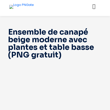
Ensemble de canapé
beige moderne avec
plantes et table basse
(PNG gratuit)