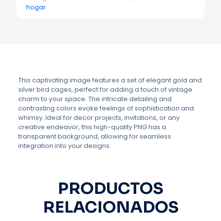
hogar
This captivating image features a set of elegant gold and
silver bird cages, perfect for adding a touch of vintage
charm to your space. The intricate detailing and
contrasting colors evoke feelings of sophistication and
whimsy. Ideal for decor projects, invitations, or any
creative endeavor, this high-quality PNG has a
transparent background, allowing for seamless
integration into your designs.
PRODUCTOS
RELACIONADOS