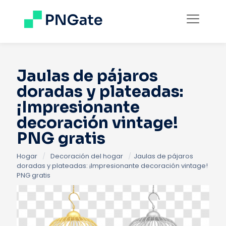
Jaulas de pájaros
doradas y plateadas:
¡Impresionante
decoración vintage!
PNG gratis
Hogar
/
Decoración del hogar
/
Jaulas de pájaros
doradas y plateadas: ¡Impresionante decoración vintage!
PNG gratis