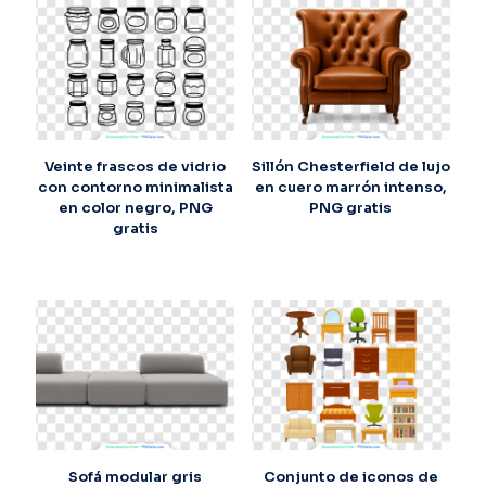
Veinte frascos de vidrio
Sillón Chesterfield de lujo
con contorno minimalista
en cuero marrón intenso,
en color negro, PNG
PNG gratis
gratis
Sofá modular gris
Conjunto de iconos de