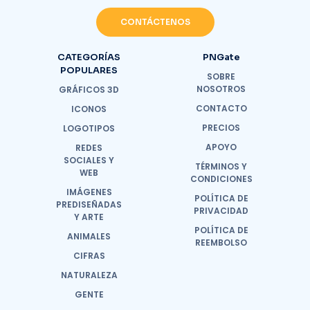
CONTÁCTENOS
CATEGORÍAS
PNGate
POPULARES
SOBRE
NOSOTROS
GRÁFICOS 3D
CONTACTO
ICONOS
PRECIOS
LOGOTIPOS
APOYO
REDES
SOCIALES Y
TÉRMINOS Y
WEB
CONDICIONES
IMÁGENES
POLÍTICA DE
PREDISEÑADAS
PRIVACIDAD
Y ARTE
POLÍTICA DE
ANIMALES
REEMBOLSO
CIFRAS
NATURALEZA
GENTE