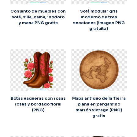
Conjunto de muebles con
Sofá modular gris
sofá, silla, cama, inodoro
moderno de tres
y mesa PNG gratis
secciones (imagen PNG
gratuita)
Botas vaqueras con rosas
Mapa antiguo de la Tierra
rosas y bordado floral
plana en pergamino
(PNG)
marrón vintage (PNG)
gratis