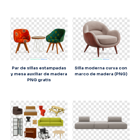
Par de sillas estampadas
Silla moderna curva con
y mesa auxiliar de madera
marco de madera (PNG)
PNG gratis