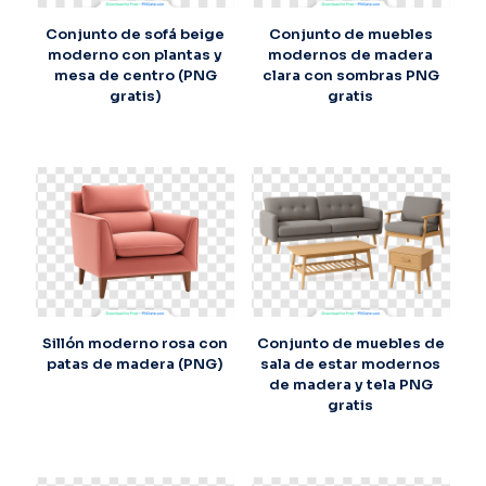
Conjunto de sofá beige
Conjunto de muebles
moderno con plantas y
modernos de madera
mesa de centro (PNG
clara con sombras PNG
gratis)
gratis
Sillón moderno rosa con
Conjunto de muebles de
patas de madera (PNG)
sala de estar modernos
de madera y tela PNG
gratis