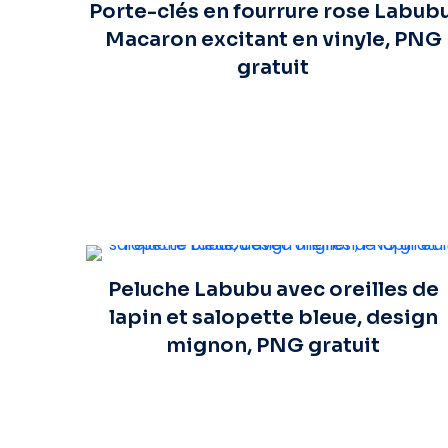
Porte-clés en fourrure rose Labubu
Macaron excitant en vinyle, PNG
gratuit
Peluche Labubu avec oreilles de
lapin et salopette bleue, design
mignon, PNG gratuit