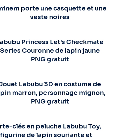
inem porte une casquette et une
veste noires
abubu Princess Let's Checkmate
Series Couronne de lapin jaune
PNG gratuit
Jouet Labubu 3D en costume de
apin marron, personnage mignon,
PNG gratuit
rte-clés en peluche Labubu Toy,
figurine de lapin souriante et