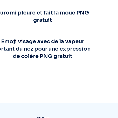
uromi pleure et fait la moue PNG
gratuit
Emoji visage avec de la vapeur
ortant du nez pour une expression
de colère PNG gratuit