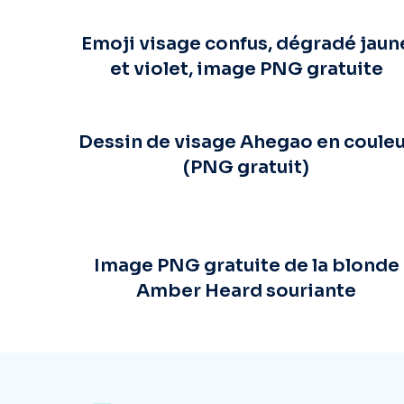
Emoji visage confus, dégradé jaun
et violet, image PNG gratuite
Dessin de visage Ahegao en coule
(PNG gratuit)
Image PNG gratuite de la blonde
Amber Heard souriante