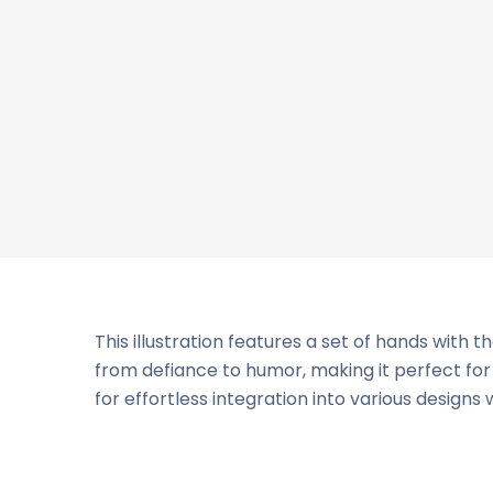
This illustration features a set of hands with 
from defiance to humor, making it perfect for
for effortless integration into various designs