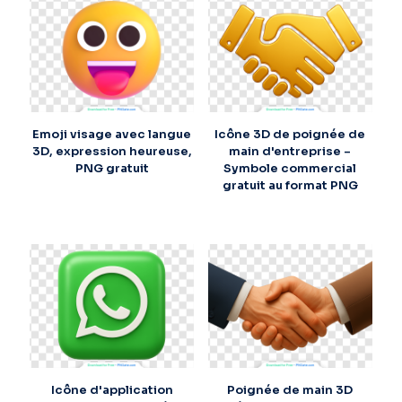
Emoji visage avec langue
Icône 3D de poignée de
3D, expression heureuse,
main d'entreprise –
PNG gratuit
Symbole commercial
gratuit au format PNG
Icône d'application
Poignée de main 3D