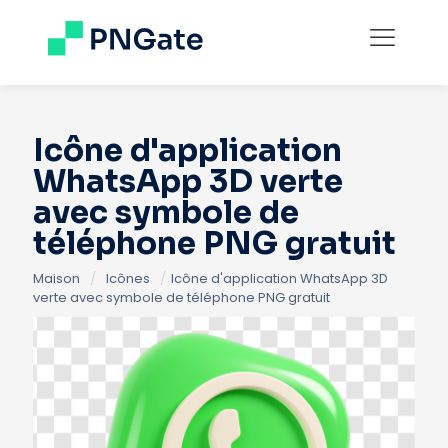
Icône d'application
WhatsApp 3D verte
avec symbole de
téléphone PNG gratuit
Maison
/
Icônes
/
Icône d'application WhatsApp 3D
verte avec symbole de téléphone PNG gratuit