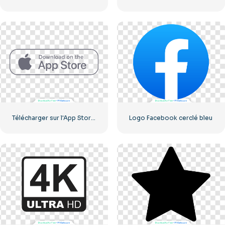
Télécharger sur l'App Store Bouton Linéaire
Logo Facebook cerclé bleu