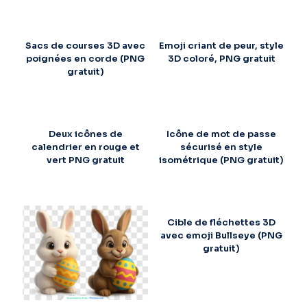
Sacs de courses 3D avec
Emoji criant de peur, style
poignées en corde (PNG
3D coloré, PNG gratuit
gratuit)
Deux icônes de
Icône de mot de passe
calendrier en rouge et
sécurisé en style
vert PNG gratuit
isométrique (PNG gratuit)
Cible de fléchettes 3D
avec emoji Bullseye (PNG
gratuit)