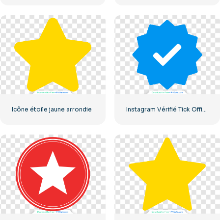
Icône étoile jaune arrondie
Instagram Vérifié Tick Officiel