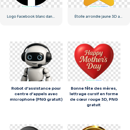
Logo Facebook blanc dans un cercle noir
Étoile arrondie jaune 3D avec éblouissement
Robot d'assistance pour
Bonne fête des mères,
centre d'appels avec
lettrage cursif en forme
microphone (PNG gratuit)
de cœur rouge 3D, PNG
gratuit