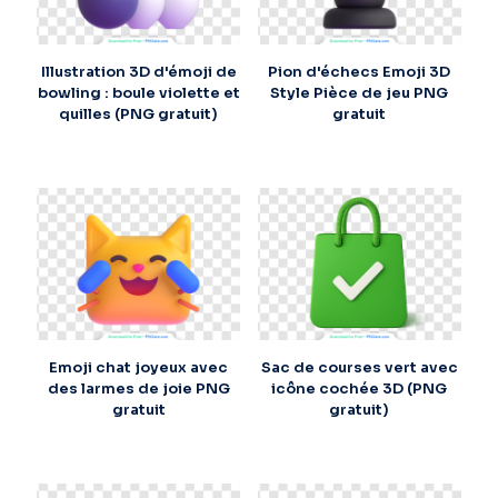
Illustration 3D d'émoji de
Pion d'échecs Emoji 3D
bowling : boule violette et
Style Pièce de jeu PNG
quilles (PNG gratuit)
gratuit
Emoji chat joyeux avec
Sac de courses vert avec
des larmes de joie PNG
icône cochée 3D (PNG
gratuit
gratuit)