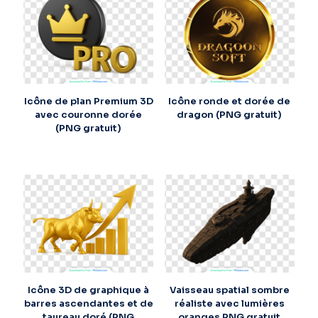
Icône de plan Premium 3D
Icône ronde et dorée de
avec couronne dorée
dragon (PNG gratuit)
(PNG gratuit)
Icône 3D de graphique à
Vaisseau spatial sombre
barres ascendantes et de
réaliste avec lumières
taureau doré (PNG
oranges PNG gratuit