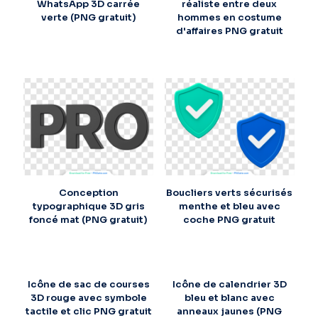
WhatsApp 3D carrée
réaliste entre deux
verte (PNG gratuit)
hommes en costume
d'affaires PNG gratuit
Conception
Boucliers verts sécurisés
typographique 3D gris
menthe et bleu avec
foncé mat (PNG gratuit)
coche PNG gratuit
Icône de sac de courses
Icône de calendrier 3D
3D rouge avec symbole
bleu et blanc avec
tactile et clic PNG gratuit
anneaux jaunes (PNG