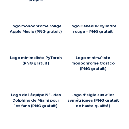
Logo monochrome rouge
Logo CakePHP cylindre
Apple Music (PNG gratuit)
rouge – PNG gratuit
Logo minimaliste PyTorch
Logo minimaliste
(PNG gratuit)
monochrome Costco
(PNG gratuit)
Logo de l'équipe NFL des
Logo d'aigle aux ailes
Dolphins de Miami pour
symétriques (PNG gratuit
les fans (PNG gratuit)
de haute qualité)