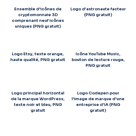
Ensemble d'icônes de
Logo d'astronaute facteur
cryptomonnaie 3D
(PNG gratuit)
comprenant neuf icônes
uniques (PNG gratuit)
Logo Etsy, texte orange,
Icône YouTube Music,
haute qualité, PNG gratuit
bouton de lecture rouge,
PNG gratuit
Logo principal horizontal
Logo Codepen pour
de la marque WordPress,
l'image de marque d'une
texte noir et bleu, PNG
entreprise d'IA (PNG
gratuit
gratuit)