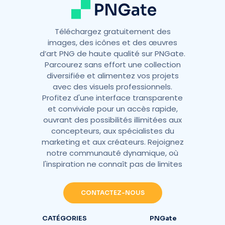
Téléchargez gratuitement des
images, des icônes et des œuvres
d’art PNG de haute qualité sur PNGate.
Parcourez sans effort une collection
diversifiée et alimentez vos projets
avec des visuels professionnels.
Profitez d'une interface transparente
et conviviale pour un accès rapide,
ouvrant des possibilités illimitées aux
concepteurs, aux spécialistes du
marketing et aux créateurs. Rejoignez
notre communauté dynamique, où
l'inspiration ne connaît pas de limites
CONTACTEZ-NOUS
CATÉGORIES
PNGate