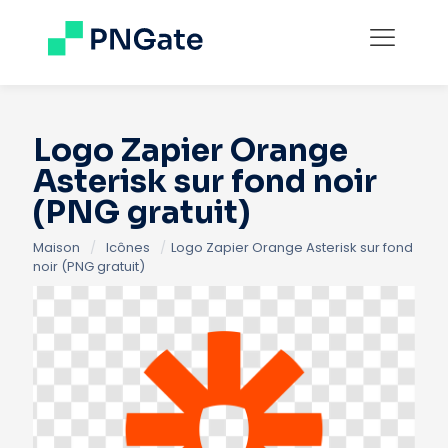
Logo Zapier Orange
Asterisk sur fond noir
(PNG gratuit)
Maison
/
Icônes
/
Logo Zapier Orange Asterisk sur fond
noir (PNG gratuit)