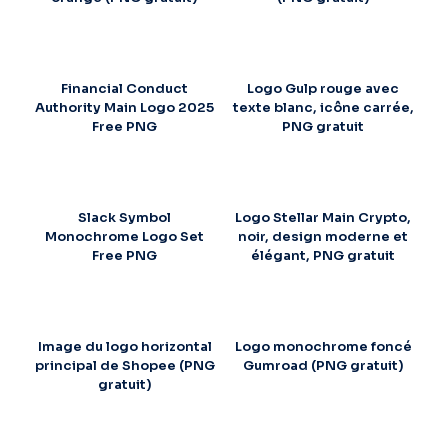
Financial Conduct
Logo Gulp rouge avec
Authority Main Logo 2025
texte blanc, icône carrée,
Free PNG
PNG gratuit
Slack Symbol
Logo Stellar Main Crypto,
Monochrome Logo Set
noir, design moderne et
Free PNG
élégant, PNG gratuit
Image du logo horizontal
Logo monochrome foncé
principal de Shopee (PNG
Gumroad (PNG gratuit)
gratuit)