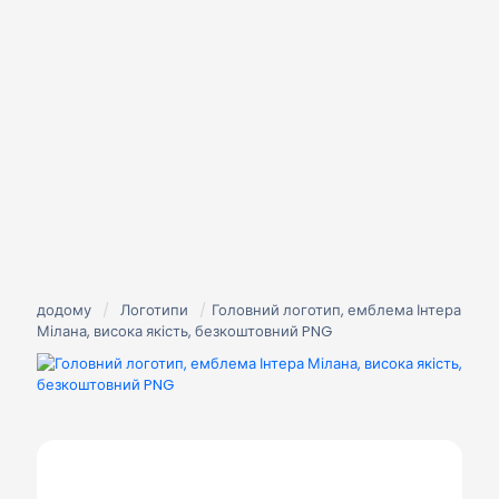
додому
/
Логотипи
/
Головний логотип, емблема Інтера
Мілана, висока якість, безкоштовний PNG