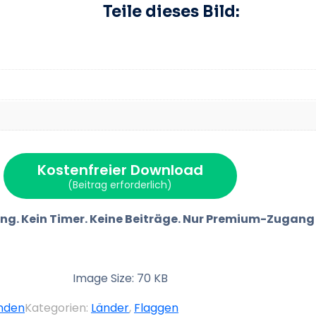
Teile dieses Bild:
Kostenfreier Download
(Beitrag erforderlich)
ng. Kein Timer. Keine Beiträge. Nur Premium-Zugang
Image Size: 70 KB
nden
Kategorien:
Länder
,
Flaggen