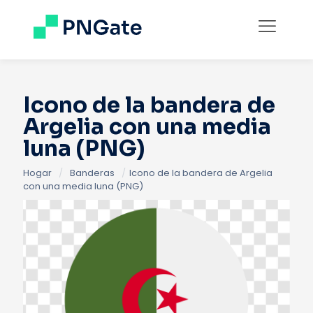
Icono de la bandera de
Argelia con una media
luna (PNG)
Hogar
/
Banderas
/
Icono de la bandera de Argelia
con una media luna (PNG)