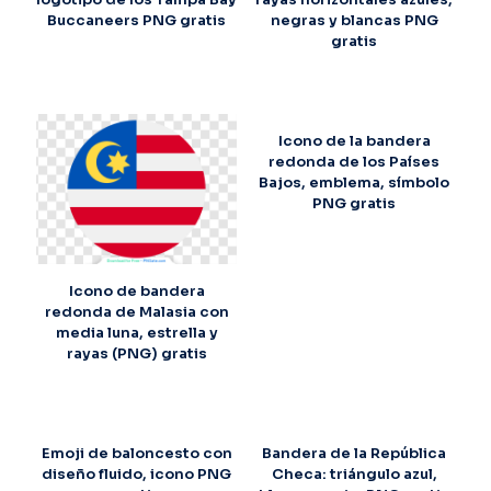
Buccaneers PNG gratis
negras y blancas PNG
gratis
Icono de la bandera
redonda de los Países
Bajos, emblema, símbolo
PNG gratis
Icono de bandera
redonda de Malasia con
media luna, estrella y
rayas (PNG) gratis
Emoji de baloncesto con
Bandera de la República
diseño fluido, icono PNG
Checa: triángulo azul,