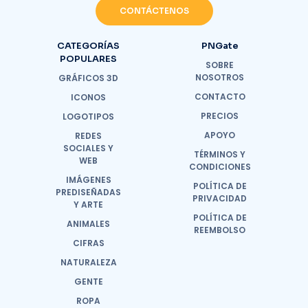
CONTÁCTENOS
CATEGORÍAS
PNGate
POPULARES
SOBRE
NOSOTROS
GRÁFICOS 3D
CONTACTO
ICONOS
PRECIOS
LOGOTIPOS
APOYO
REDES
SOCIALES Y
TÉRMINOS Y
WEB
CONDICIONES
IMÁGENES
POLÍTICA DE
PREDISEÑADAS
PRIVACIDAD
Y ARTE
POLÍTICA DE
ANIMALES
REEMBOLSO
CIFRAS
NATURALEZA
GENTE
ROPA