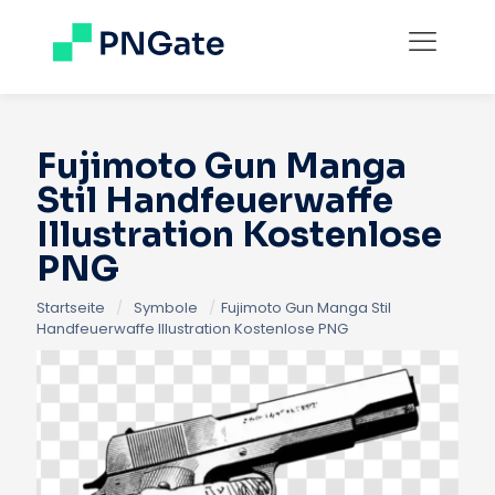
Fujimoto Gun Manga
Stil Handfeuerwaffe
Illustration Kostenlose
PNG
Startseite
/
Symbole
/
Fujimoto Gun Manga Stil
Handfeuerwaffe Illustration Kostenlose PNG