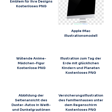
Emblem für Ihre Designs
Kostenloses PNG
Apple iMac
Illustrationsmodell
Wütende Anime-
Illustration zum Tag der
Mädchen-Figur
Erde mit glücklichen
Kostenlose PNG
Kindern und Planeten
Kostenloses PNG
Abbildung der
Versicherungsillustration
Seitenansicht des
des Familienhauses unter
Duster-Autos in Weiß-
dem Regenschirm
und Dunkelgrautönen
Kostenloses PNG