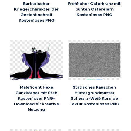
Barbarischer
Fröhlicher Osterkranz mit
Kriegercharakter, der
bunten Ostereiern
Gesicht schreit
Kostenloses PNG
Kostenloses PNG
Maleficent Hexe
Statisches Rauschen
Ganzkörper mit Stab
Hintergrundmuster
Kostenloser PNG-
Schwarz-Weiß Körnige
Download für kreative
Textur Kostenloses PNG
Nutzung