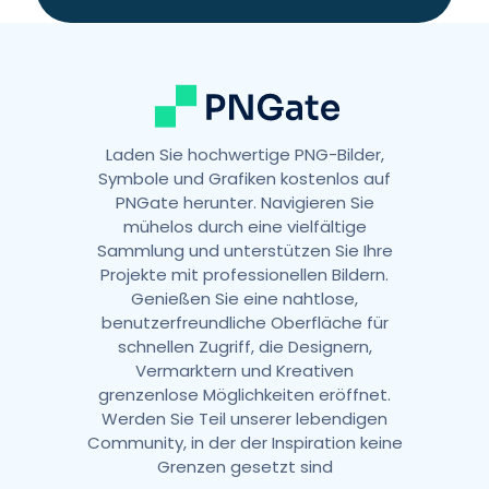
v
e
:
Laden Sie hochwertige PNG-Bilder,
Symbole und Grafiken kostenlos auf
PNGate herunter. Navigieren Sie
mühelos durch eine vielfältige
Sammlung und unterstützen Sie Ihre
Projekte mit professionellen Bildern.
Genießen Sie eine nahtlose,
benutzerfreundliche Oberfläche für
schnellen Zugriff, die Designern,
Vermarktern und Kreativen
grenzenlose Möglichkeiten eröffnet.
Werden Sie Teil unserer lebendigen
Community, in der der Inspiration keine
Grenzen gesetzt sind