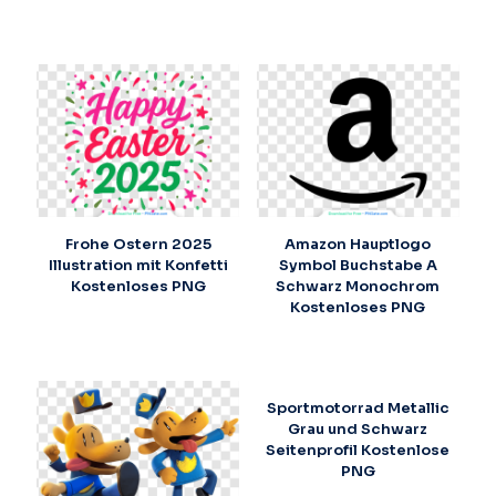
Frohe Ostern 2025
Amazon Hauptlogo
Illustration mit Konfetti
Symbol Buchstabe A
Kostenloses PNG
Schwarz Monochrom
Kostenloses PNG
Sportmotorrad Metallic
Grau und Schwarz
Seitenprofil Kostenlose
PNG