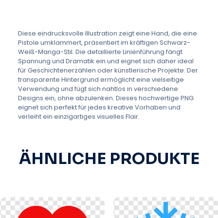
Diese eindrucksvolle Illustration zeigt eine Hand, die eine
Pistole umklammert, präsentiert im kräftigen Schwarz-
Weiß-Manga-Stil. Die detaillierte Linienführung fängt
Spannung und Dramatik ein und eignet sich daher ideal
für Geschichtenerzählen oder künstlerische Projekte. Der
transparente Hintergrund ermöglicht eine vielseitige
Verwendung und fügt sich nahtlos in verschiedene
Designs ein, ohne abzulenken. Dieses hochwertige PNG
eignet sich perfekt für jedes kreative Vorhaben und
verleiht ein einzigartiges visuelles Flair.
ÄHNLICHE PRODUKTE