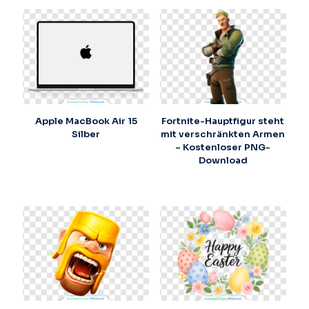
Apple MacBook Air 15
Fortnite-Hauptfigur steht
Silber
mit verschränkten Armen
– Kostenloser PNG-
Download