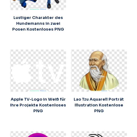
Lustiger Charakter des
Hundemanns in zwei
Posen Kostenloses PNG
Apple TV-Logo in Weiß für
Lao Tzu Aquarell Porträt
Ihre Projekte Kostenloses
Illustration Kostenlose
PNG
PNG