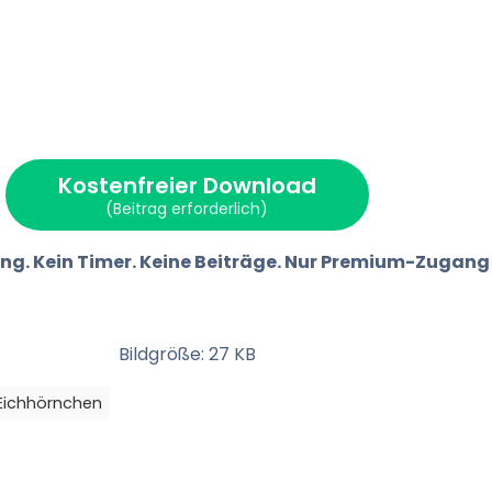
Kostenfreier Download
(Beitrag erforderlich)
ng. Kein Timer. Keine Beiträge. Nur Premium-Zugang
Bildgröße: 27 KB
Eichhörnchen