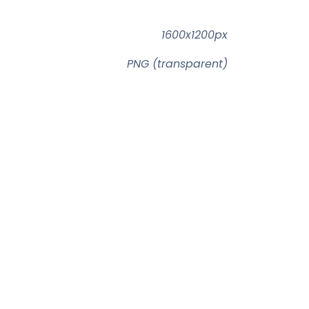
1600x1200px
PNG (transparent)