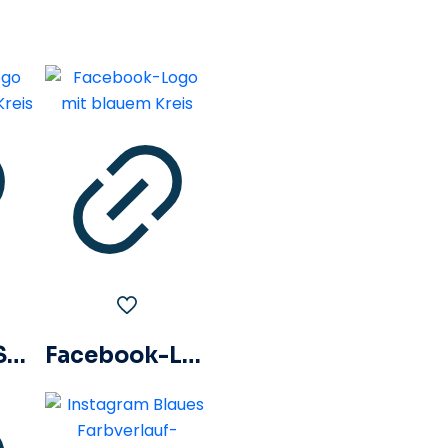
Facebook-Symbol mit schwarzem Kreis
Facebook-Logo mit blauem Kreis