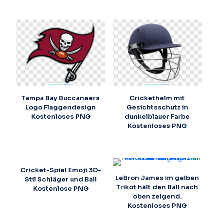
Tampa Bay Buccaneers
Crickethelm mit
Logo Flaggendesign
Gesichtsschutz in
Kostenloses PNG
dunkelblauer Farbe
Kostenloses PNG
Cricket-Spiel Emoji 3D-
LeBron James im gelben
Stil Schläger und Ball
Trikot hält den Ball nach
Kostenlose PNG
oben zeigend.
Kostenloses PNG