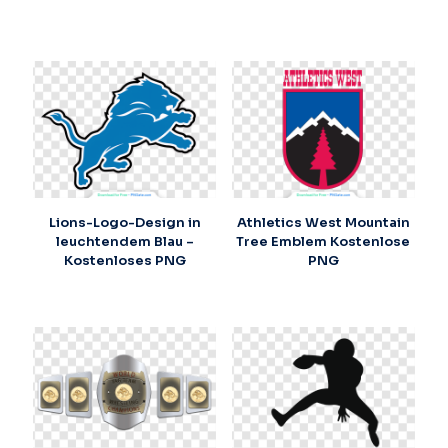
Lions-Logo-Design in
Athletics West Mountain
leuchtendem Blau –
Tree Emblem Kostenlose
Kostenloses PNG
PNG