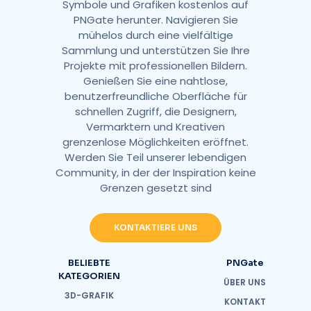
Symbole und Grafiken kostenlos auf
PNGate herunter. Navigieren Sie
mühelos durch eine vielfältige
Sammlung und unterstützen Sie Ihre
Projekte mit professionellen Bildern.
Genießen Sie eine nahtlose,
benutzerfreundliche Oberfläche für
schnellen Zugriff, die Designern,
Vermarktern und Kreativen
grenzenlose Möglichkeiten eröffnet.
Werden Sie Teil unserer lebendigen
Community, in der der Inspiration keine
Grenzen gesetzt sind
KONTAKTIERE UNS
BELIEBTE
PNGate
KATEGORIEN
ÜBER UNS
3D-GRAFIK
KONTAKT