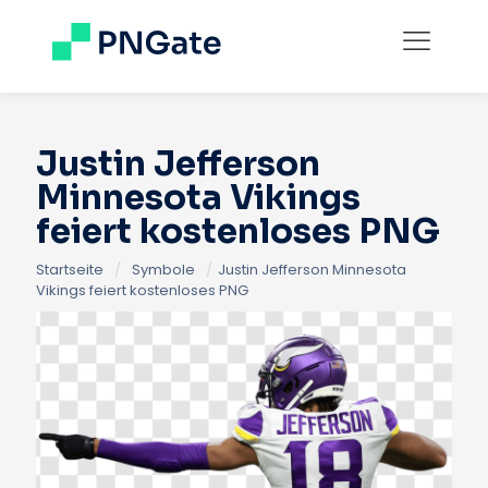
Justin Jefferson
Minnesota Vikings
feiert kostenloses PNG
Startseite
/
Symbole
/
Justin Jefferson Minnesota
Vikings feiert kostenloses PNG