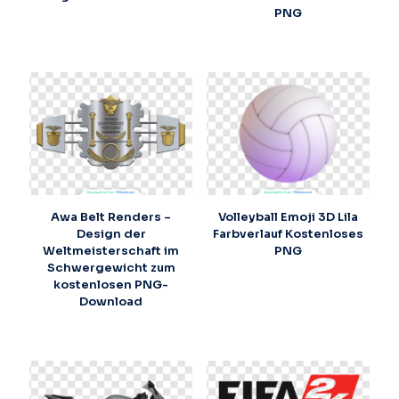
PNG
Awa Belt Renders –
Volleyball Emoji 3D Lila
Design der
Farbverlauf Kostenloses
Weltmeisterschaft im
PNG
Schwergewicht zum
kostenlosen PNG-
Download