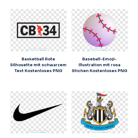
Basketball Rote
Baseball-Emoji-
Silhouette mit schwarzem
Illustration mit rosa
Text Kostenloses PNG
Stichen Kostenloses PNG