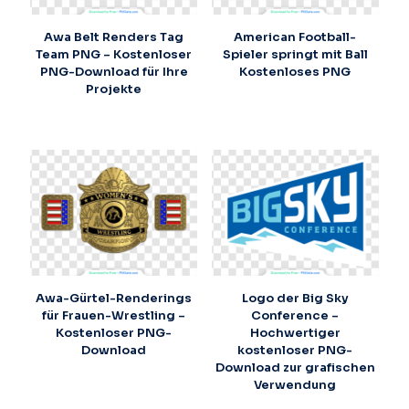
Awa Belt Renders Tag
American Football-
Team PNG – Kostenloser
Spieler springt mit Ball
PNG-Download für Ihre
Kostenloses PNG
Projekte
Awa-Gürtel-Renderings
Logo der Big Sky
für Frauen-Wrestling –
Conference –
Kostenloser PNG-
Hochwertiger
Download
kostenloser PNG-
Download zur grafischen
Verwendung