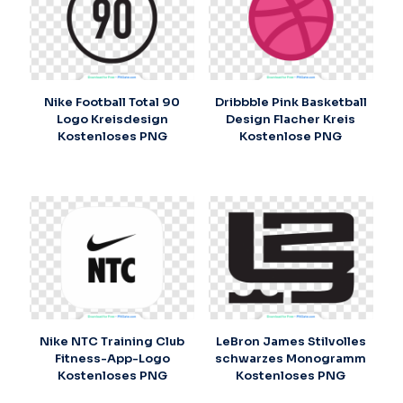
Nike Football Total 90
Dribbble Pink Basketball
Logo Kreisdesign
Design Flacher Kreis
Kostenloses PNG
Kostenlose PNG
Nike NTC Training Club
LeBron James Stilvolles
Fitness-App-Logo
schwarzes Monogramm
Kostenloses PNG
Kostenloses PNG