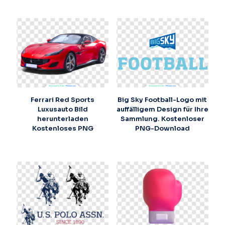
Ferrari Red Sports
Big Sky Football-Logo mit
Luxusauto Bild
auffälligem Design für Ihre
herunterladen
Sammlung. Kostenloser
Kostenloses PNG
PNG-Download