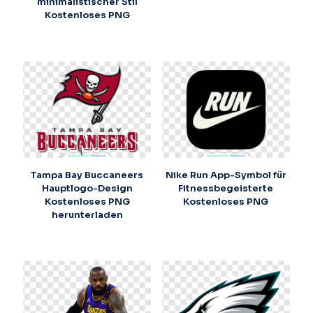
minimalistischer Stil
Kostenloses PNG
Tampa Bay Buccaneers
Nike Run App-Symbol für
Hauptlogo-Design
Fitnessbegeisterte
Kostenloses PNG
Kostenloses PNG
herunterladen