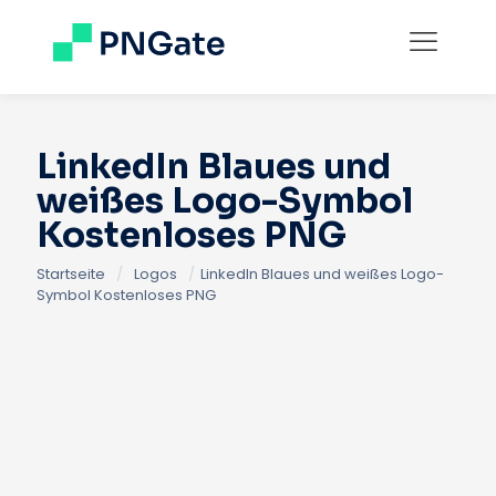
LinkedIn Blaues und
weißes Logo-Symbol
Kostenloses PNG
Startseite
/
Logos
/
LinkedIn Blaues und weißes Logo-
Symbol Kostenloses PNG