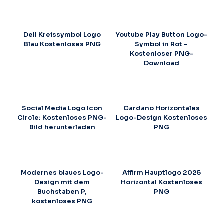
Dell Kreissymbol Logo
Youtube Play Button Logo-
Blau Kostenloses PNG
Symbol in Rot –
Kostenloser PNG-
Download
Social Media Logo Icon
Cardano Horizontales
Circle: Kostenloses PNG-
Logo-Design Kostenloses
Bild herunterladen
PNG
Modernes blaues Logo-
Affirm Hauptlogo 2025
Design mit dem
Horizontal Kostenloses
Buchstaben P,
PNG
kostenloses PNG