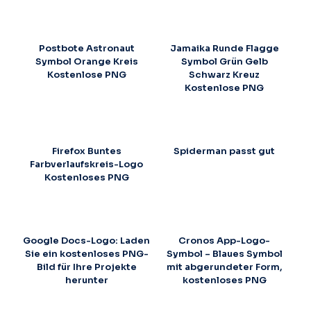
Postbote Astronaut
Jamaika Runde Flagge
Symbol Orange Kreis
Symbol Grün Gelb
Kostenlose PNG
Schwarz Kreuz
Kostenlose PNG
Firefox Buntes
Spiderman passt gut
Farbverlaufskreis-Logo
Kostenloses PNG
Google Docs-Logo: Laden
Cronos App-Logo-
Sie ein kostenloses PNG-
Symbol – Blaues Symbol
Bild für Ihre Projekte
mit abgerundeter Form,
herunter
kostenloses PNG