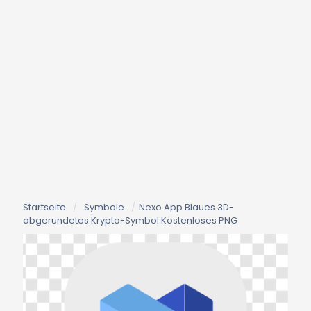
Startseite
/
Symbole
/
Nexo App Blaues 3D-
abgerundetes Krypto-Symbol Kostenloses PNG