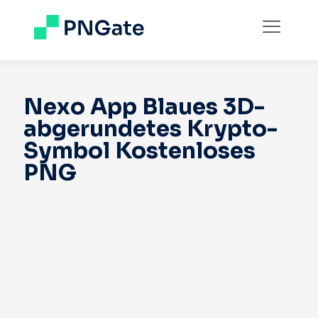
Nexo App Blaues 3D-
abgerundetes Krypto-
Symbol Kostenloses
PNG