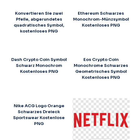
Konvertieren Sie zwei
Ethereum Schwarzes
Pfeile, abgerundetes
Monochrom-Münzsymbol
quadratisches Symbol,
Kostenloses PNG
kostenloses PNG
Dash Crypto Coin Symbol
Eos Crypto Coin
Schwarz Monochrom
Monochrome Schwarzes
Kostenloses PNG
Geometrisches Symbol
Kostenloses PNG
Nike ACG Logo Orange
Schwarzes Dreieck
Sportswear Kostenlose
PNG