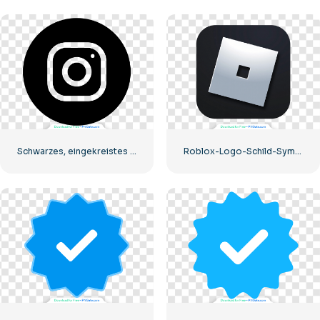
Schwarzes, eingekreistes Instagram-Logo
Roblox-Logo-Schild-Symbol