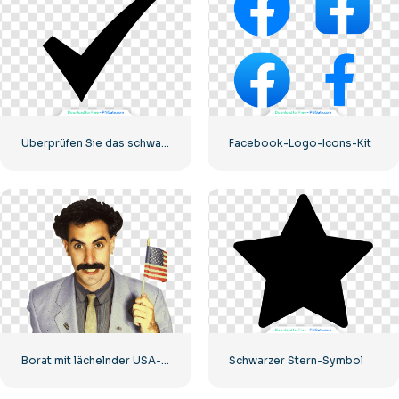
Überprüfen Sie das schwarze Symbol
Facebook-Logo-Icons-Kit
Borat mit lächelnder USA-Flagge
Schwarzer Stern-Symbol