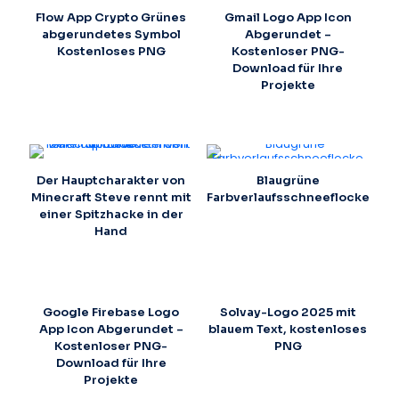
Flow App Crypto Grünes
Gmail Logo App Icon
abgerundetes Symbol
Abgerundet –
Kostenloses PNG
Kostenloser PNG-
Download für Ihre
Projekte
Der Hauptcharakter von
Blaugrüne
Minecraft Steve rennt mit
Farbverlaufsschneeflocke
einer Spitzhacke in der
Hand
Google Firebase Logo
Solvay-Logo 2025 mit
App Icon Abgerundet –
blauem Text, kostenloses
Kostenloser PNG-
PNG
Download für Ihre
Projekte