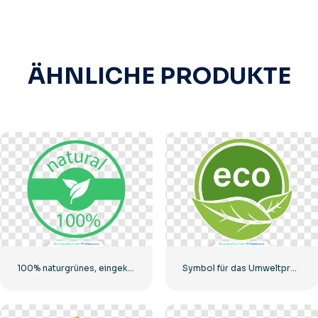
ÄHNLICHE PRODUKTE
100% naturgrünes, eingekreistes Abzeichen
Symbol für das Umweltproduktabzeichen