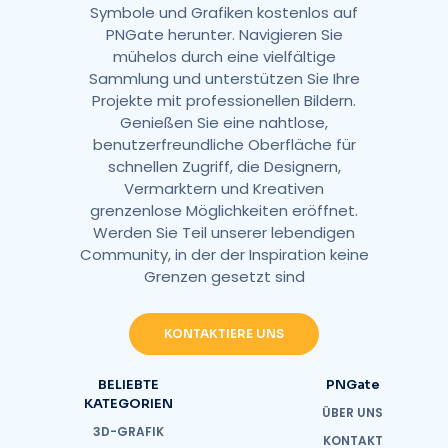
Symbole und Grafiken kostenlos auf
PNGate herunter. Navigieren Sie
mühelos durch eine vielfältige
Sammlung und unterstützen Sie Ihre
Projekte mit professionellen Bildern.
Genießen Sie eine nahtlose,
benutzerfreundliche Oberfläche für
schnellen Zugriff, die Designern,
Vermarktern und Kreativen
grenzenlose Möglichkeiten eröffnet.
Werden Sie Teil unserer lebendigen
Community, in der der Inspiration keine
Grenzen gesetzt sind
KONTAKTIERE UNS
BELIEBTE
PNGate
KATEGORIEN
ÜBER UNS
3D-GRAFIK
KONTAKT