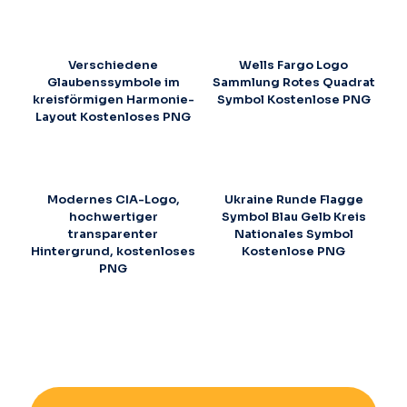
Verschiedene
Wells Fargo Logo
Glaubenssymbole im
Sammlung Rotes Quadrat
kreisförmigen Harmonie-
Symbol Kostenlose PNG
Layout Kostenloses PNG
Modernes CIA-Logo,
Ukraine Runde Flagge
hochwertiger
Symbol Blau Gelb Kreis
transparenter
Nationales Symbol
Hintergrund, kostenloses
Kostenlose PNG
PNG