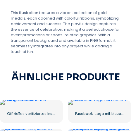
This illustration features a vibrant collection of gold
medals, each adorned with colorful ribbons, symbolizing
achievement and success. The playful design captures
the essence of celebration, making it a perfect choice for
event promotions or sports-related graphics. With a
transparent background and available in PNG format, it
seamlessly integrates into any project while adding a
touch of fun.
ÄHNLICHE PRODUKTE
Offizielles verifiziertes Instagram-Tick
Facebook-Logo mit blauem Kreis