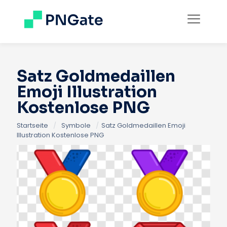
Satz Goldmedaillen
Emoji Illustration
Kostenlose PNG
Startseite
/
Symbole
/
Satz Goldmedaillen Emoji
Illustration Kostenlose PNG