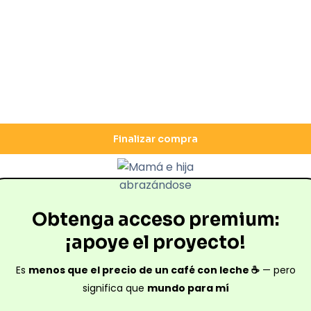
Finalizar compra
Obtenga acceso premium:
¡apoye el proyecto!
Es
menos que el precio de un café con leche ☕
— pero
significa que
mundo para mí