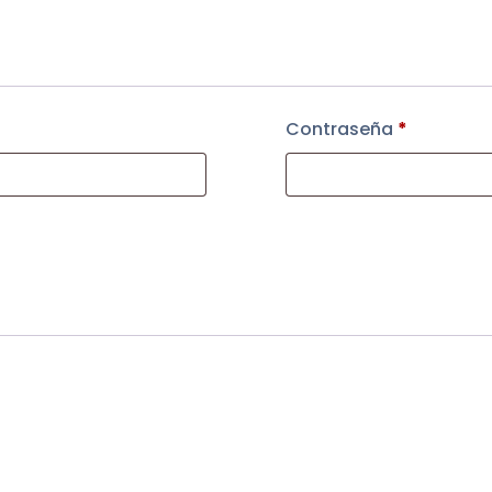
Contraseña
*