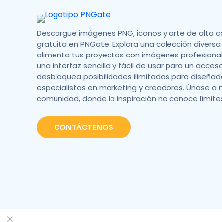
Descargue imágenes PNG, iconos y arte de alta c
gratuita en PNGate. Explora una colección diversa 
alimenta tus proyectos con imágenes profesionale
una interfaz sencilla y fácil de usar para un acces
desbloquea posibilidades ilimitadas para diseñad
especialistas en marketing y creadores. Únase a 
comunidad, donde la inspiración no conoce límite
CONTÁCTENOS
✕