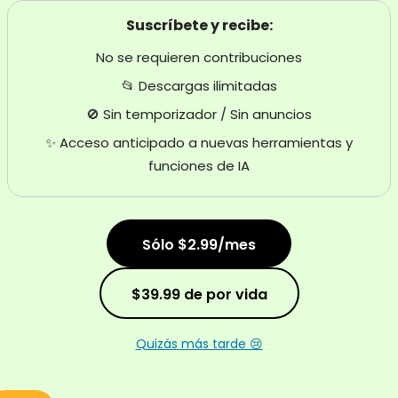
Suscríbete y recibe:
No se requieren contribuciones
📂 Descargas ilimitadas
🚫 Sin temporizador / Sin anuncios
✨ Acceso anticipado a nuevas herramientas y
funciones de IA
Sólo $2.99/mes
$39.99 de por vida
Quizás más tarde 😢