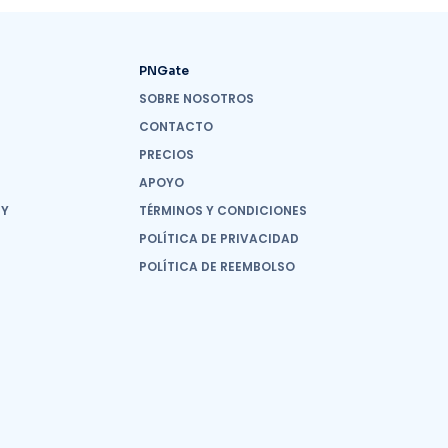
PNGate
SOBRE NOSOTROS
CONTACTO
PRECIOS
APOYO
 Y
TÉRMINOS Y CONDICIONES
POLÍTICA DE PRIVACIDAD
POLÍTICA DE REEMBOLSO