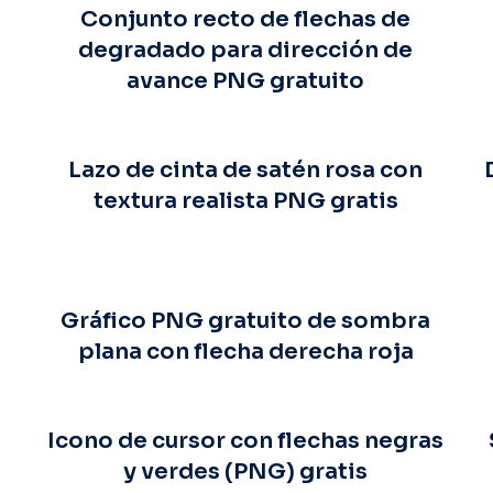
Conjunto recto de flechas de
degradado para dirección de
avance PNG gratuito
Lazo de cinta de satén rosa con
textura realista PNG gratis
Gráfico PNG gratuito de sombra
plana con flecha derecha roja
Icono de cursor con flechas negras
y verdes (PNG) gratis