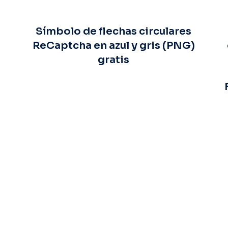
Símbolo de flechas circulares
ReCaptcha en azul y gris (PNG)
gratis