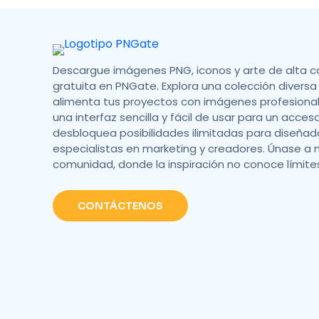
Descargue imágenes PNG, iconos y arte de alta c
gratuita en PNGate. Explora una colección diversa 
alimenta tus proyectos con imágenes profesionale
una interfaz sencilla y fácil de usar para un acces
desbloquea posibilidades ilimitadas para diseñad
especialistas en marketing y creadores. Únase a 
comunidad, donde la inspiración no conoce límite
CONTÁCTENOS