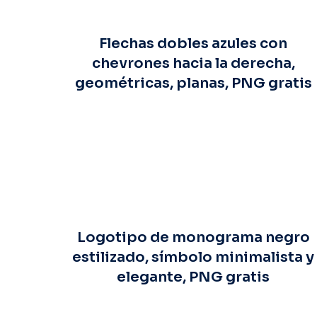
Flechas dobles azules con
chevrones hacia la derecha,
geométricas, planas, PNG gratis
Logotipo de monograma negro
estilizado, símbolo minimalista y
elegante, PNG gratis