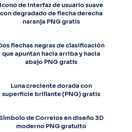
Icono de interfaz de usuario suave
con degradado de flecha derecha
naranja PNG gratis
Dos flechas negras de clasificación
que apuntan hacia arriba y hacia
abajo PNG gratis
Luna creciente dorada con
superficie brillante (PNG) gratis
Símbolo de Correios en diseño 3D
moderno PNG gratuito