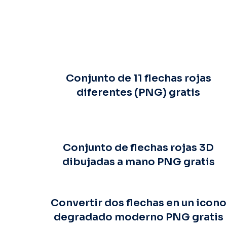
Conjunto de 11 flechas rojas
diferentes (PNG) gratis
Conjunto de flechas rojas 3D
dibujadas a mano PNG gratis
Convertir dos flechas en un icono
degradado moderno PNG gratis