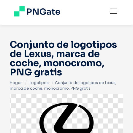
Conjunto de logotipos
de Lexus, marca de
coche, monocromo,
PNG gratis
Hogar
/
Logotipos
/
Conjunto de logotipos de Lexus,
marca de coche, monocromo, PNG gratis