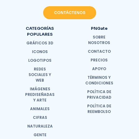
CONTÁCTENOS
CATEGORÍAS
PNGate
POPULARES
SOBRE
NOSOTROS
GRÁFICOS 3D
CONTACTO
ICONOS
PRECIOS
LOGOTIPOS
APOYO
REDES
SOCIALES Y
TÉRMINOS Y
WEB
CONDICIONES
IMÁGENES
POLÍTICA DE
PREDISEÑADAS
PRIVACIDAD
Y ARTE
POLÍTICA DE
ANIMALES
REEMBOLSO
CIFRAS
NATURALEZA
GENTE