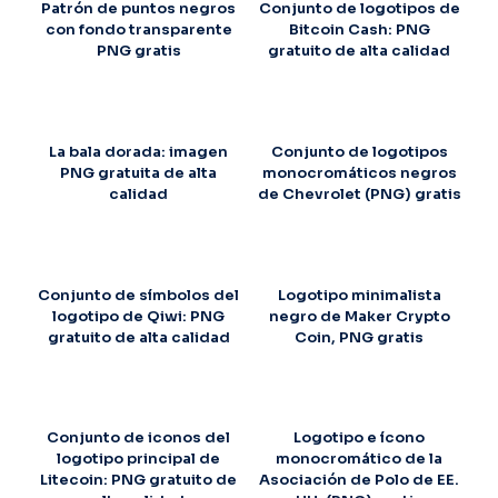
Patrón de puntos negros
Conjunto de logotipos de
con fondo transparente
Bitcoin Cash: PNG
PNG gratis
gratuito de alta calidad
La bala dorada: imagen
Conjunto de logotipos
PNG gratuita de alta
monocromáticos negros
calidad
de Chevrolet (PNG) gratis
Conjunto de símbolos del
Logotipo minimalista
logotipo de Qiwi: PNG
negro de Maker Crypto
gratuito de alta calidad
Coin, PNG gratis
Conjunto de iconos del
Logotipo e ícono
logotipo principal de
monocromático de la
Litecoin: PNG gratuito de
Asociación de Polo de EE.