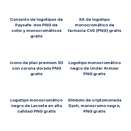
Conjunto de logotipos de
Kit de logotipo
Paysafe: dos PNG de
monocromático de
color y monocromáticos
farmacia CVS (PNG) gratis
gratis
Icono de plan premium 3D
Logotipo monocromático
con corona dorada PNG
negro de Under Armour
gratis
PNG gratis
Logotipo monocromático
Símbolo de criptomoneda
negro de Lacoste en alta
Dash, monocromo negro,
calidad PNG gratis
PNG gratis