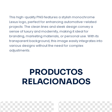
This high-quality PNG features a stylish monochrome
Lexus logo, perfect for enhancing automotive-related
projects. The clean lines and sleek design convey a
sense of luxury and modernity, making it ideal for
branding, marketing materials, or personal use. With its
transparent background, this image easily integrates into
various designs without the need for complex
adjustments.
PRODUCTOS
RELACIONADOS