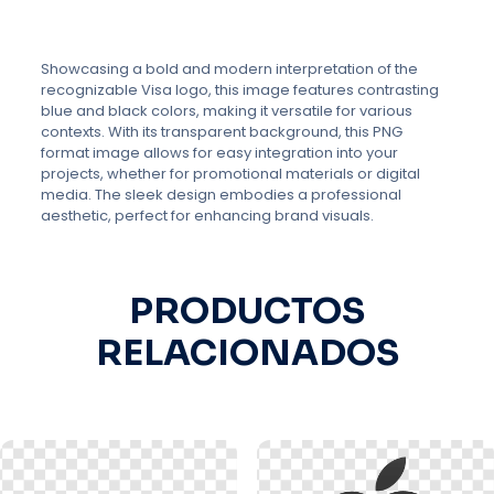
Showcasing a bold and modern interpretation of the
recognizable Visa logo, this image features contrasting
blue and black colors, making it versatile for various
contexts. With its transparent background, this PNG
format image allows for easy integration into your
projects, whether for promotional materials or digital
media. The sleek design embodies a professional
aesthetic, perfect for enhancing brand visuals.
PRODUCTOS
RELACIONADOS