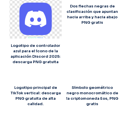
Dos flechas negras de
clasificación que apuntan
hacia arriba y hacia abajo
PNG gratis
Logotipo de controlador
azul para el ícono de la
aplicación Discord 2025:
descarga PNG gratuita
Logotipo principal de
Símbolo geométrico
TikTok vertical: descarga
negro monocromático de
PNG gratuita de alta
la criptomoneda Eos, PNG
calidad.
gratis