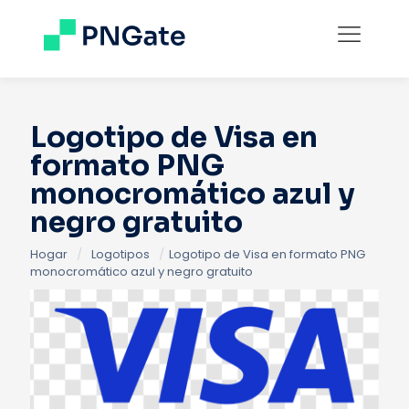
Logotipo de Visa en
formato PNG
monocromático azul y
negro gratuito
Hogar
/
Logotipos
/
Logotipo de Visa en formato PNG
monocromático azul y negro gratuito