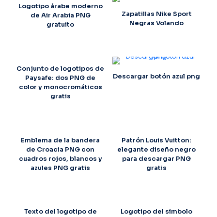
Logotipo árabe moderno
Zapatillas Nike Sport
de Air Arabia PNG
Negras Volando
gratuito
Conjunto de logotipos de
Descargar botón azul png
Paysafe: dos PNG de
color y monocromáticos
gratis
Emblema de la bandera
Patrón Louis Vuitton:
de Croacia PNG con
elegante diseño negro
cuadros rojos, blancos y
para descargar PNG
azules PNG gratis
gratis
Texto del logotipo de
Logotipo del símbolo