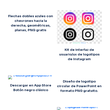
Flechas dobles azules con
chevrones hacia la
derecha, geométricas,
planas, PNG gratis
Kit de interfaz de
usuario/ux de logotipos
de Instagram
Diseño de logotipo
Descargar en App Store
circular de PowerPoint en
Botón negro clásico
formato PNG gratuito.