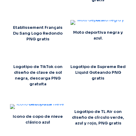
Etablissement Français
Moto deportiva negra y
Du Sang Logo Redondo
azul.
PNG gratis
Logotipo de TikTok con
Logotipo de Supreme Red
diseño de clave de sol
Liquid Goteando PNG
negra, descarga PNG
gratis
gratuita
Logotipo de TL Air con
Icono de copo de nieve
diseño de círculo verde,
clásico azul
azul y rojo, PNG gratis