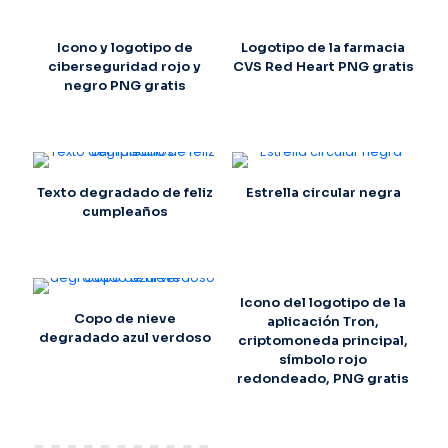
Icono y logotipo de
Logotipo de la farmacia
ciberseguridad rojo y
CVS Red Heart PNG gratis
negro PNG gratis
Texto degradado de feliz
Estrella circular negra
cumpleaños
Icono del logotipo de la
Copo de nieve
aplicación Tron,
degradado azul verdoso
criptomoneda principal,
símbolo rojo
redondeado, PNG gratis