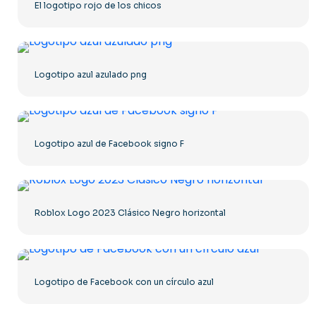
El logotipo rojo de los chicos
Logotipo azul azulado png
Logotipo azul de Facebook signo F
Roblox Logo 2023 Clásico Negro horizontal
Logotipo de Facebook con un círculo azul