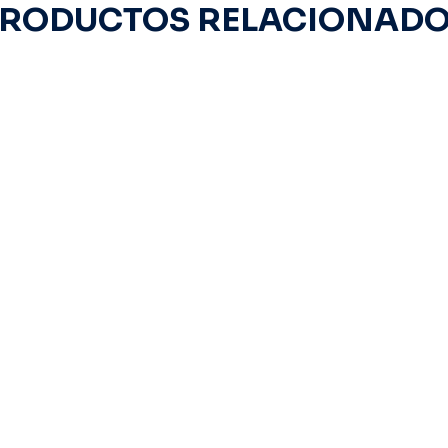
RODUCTOS RELACIONAD