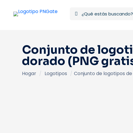
Conjunto de logoti
dorado (PNG grati
Hogar
/
Logotipos
/
Conjunto de logotipos de