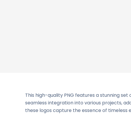
This high-quality PNG features a stunning set 
seamless integration into various projects, add
these logos capture the essence of timeless 