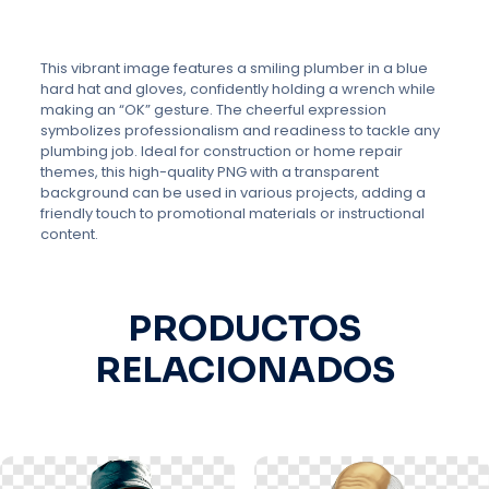
This vibrant image features a smiling plumber in a blue
hard hat and gloves, confidently holding a wrench while
making an “OK” gesture. The cheerful expression
symbolizes professionalism and readiness to tackle any
plumbing job. Ideal for construction or home repair
themes, this high-quality PNG with a transparent
background can be used in various projects, adding a
friendly touch to promotional materials or instructional
content.
PRODUCTOS
RELACIONADOS