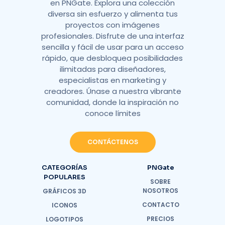
en PNGate. Explora una colección
diversa sin esfuerzo y alimenta tus
proyectos con imágenes
profesionales. Disfrute de una interfaz
sencilla y fácil de usar para un acceso
rápido, que desbloquea posibilidades
ilimitadas para diseñadores,
especialistas en marketing y
creadores. Únase a nuestra vibrante
comunidad, donde la inspiración no
conoce límites
CONTÁCTENOS
CATEGORÍAS
PNGate
POPULARES
SOBRE
NOSOTROS
GRÁFICOS 3D
CONTACTO
ICONOS
PRECIOS
LOGOTIPOS