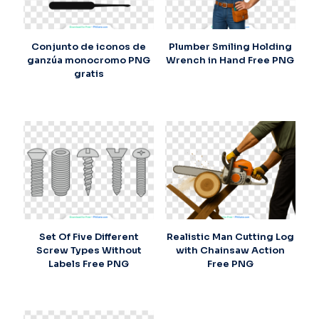
Conjunto de iconos de
Plumber Smiling Holding
ganzúa monocromo PNG
Wrench in Hand Free PNG
gratis
Set Of Five Different
Realistic Man Cutting Log
Screw Types Without
with Chainsaw Action
Labels Free PNG
Free PNG