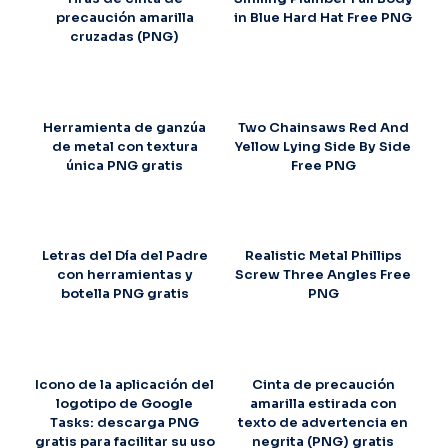
precaución amarilla
in Blue Hard Hat Free PNG
cruzadas (PNG)
Herramienta de ganzúa
Two Chainsaws Red And
de metal con textura
Yellow Lying Side By Side
única PNG gratis
Free PNG
Letras del Día del Padre
Realistic Metal Phillips
con herramientas y
Screw Three Angles Free
botella PNG gratis
PNG
Icono de la aplicación del
Cinta de precaución
logotipo de Google
amarilla estirada con
Tasks: descarga PNG
texto de advertencia en
gratis para facilitar su uso
negrita (PNG) gratis