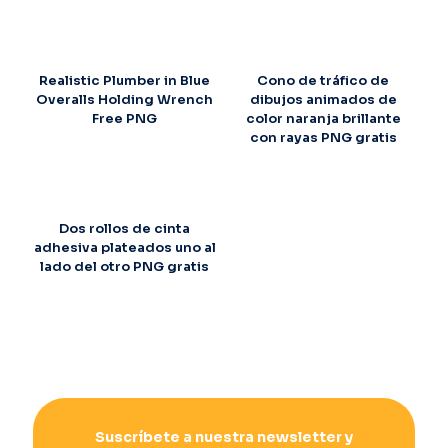
Realistic Plumber in Blue
Cono de tráfico de
Overalls Holding Wrench
dibujos animados de
Free PNG
color naranja brillante
con rayas PNG gratis
Dos rollos de cinta
adhesiva plateados uno al
lado del otro PNG gratis
Suscríbete a nuestra newsletter y