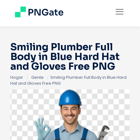
Smiling Plumber Full
Body in Blue Hard Hat
and Gloves Free PNG
Hogar
/
Gente
/
Smiling Plumber Full Body in Blue Hard
Hat and Gloves Free PNG