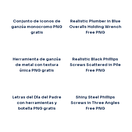
Conjunto de iconos de
Realistic Plumber in Blue
ganzúa monocromo PNG
Overalls Holding Wrench
gratis
Free PNG
Herramienta de ganzúa
Realistic Black Phillips
de metal con textura
Screws Scattered in Pile
única PNG gratis
Free PNG
Letras del Día del Padre
Shiny Steel Phillips
con herramientas y
Screws in Three Angles
botella PNG gratis
Free PNG