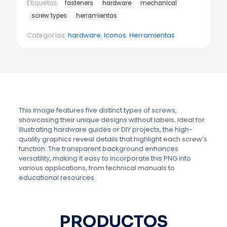
Etiquetas:
fasteners
hardware
mechanical
screw types
herramientas
Categorías:
hardware
,
Iconos
,
Herramientas
This image features five distinct types of screws,
showcasing their unique designs without labels. Ideal for
illustrating hardware guides or DIY projects, the high-
quality graphics reveal details that highlight each screw’s
function. The transparent background enhances
versatility, making it easy to incorporate this PNG into
various applications, from technical manuals to
educational resources.
PRODUCTOS