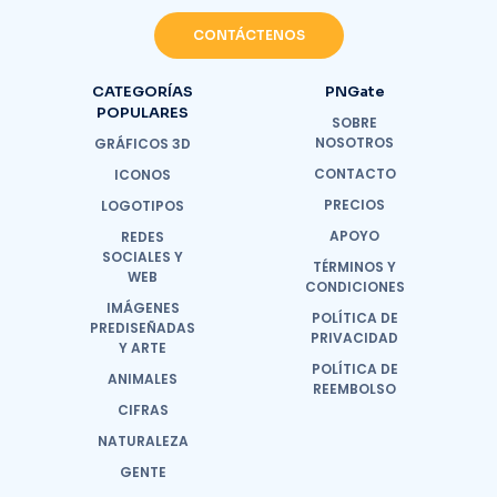
CONTÁCTENOS
CATEGORÍAS
PNGate
POPULARES
SOBRE
NOSOTROS
GRÁFICOS 3D
CONTACTO
ICONOS
PRECIOS
LOGOTIPOS
APOYO
REDES
SOCIALES Y
TÉRMINOS Y
WEB
CONDICIONES
IMÁGENES
POLÍTICA DE
PREDISEÑADAS
PRIVACIDAD
Y ARTE
POLÍTICA DE
ANIMALES
REEMBOLSO
CIFRAS
NATURALEZA
GENTE