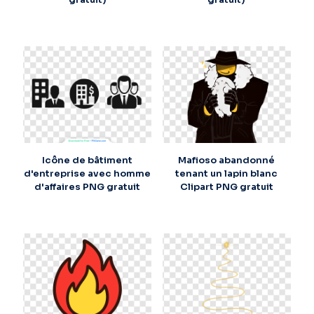
Icône de bâtiment
Mafioso abandonné
d'entreprise avec homme
tenant un lapin blanc
d'affaires PNG gratuit
Clipart PNG gratuit