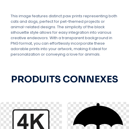
This image features distinct paw prints representing both
cats and dogs, perfect for pet-themed projects or
animal-related designs. The simplicity of the black
silhouette style allows for easy integration into various
creative endeavors. With a transparent background in
PNG format, you can effortlessly incorporate these
adorable prints into your artwork, making it ideal for
personalization or conveying a love for animals.
PRODUITS CONNEXES