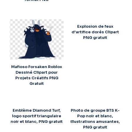
Explosion de feux
d'artifice dorés Clipart
PNG gratuit
Mafioso Forsaken Roblox
Dessiné Clipart pour
Projets Créatifs PNG
Gratuit
Emblème Diamond Turf,
Photo de groupe BTS K-
logo sportif triangulaire
Pop noir et blanc,
noir et blanc, PNG gratuit
illustrations amusantes,
PNG gratuit