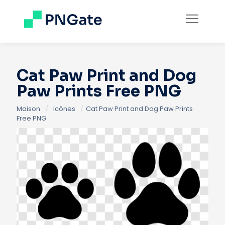
Cat Paw Print and Dog
Paw Prints Free PNG
Maison
/
Icônes
/
Cat Paw Print and Dog Paw Prints
Free PNG