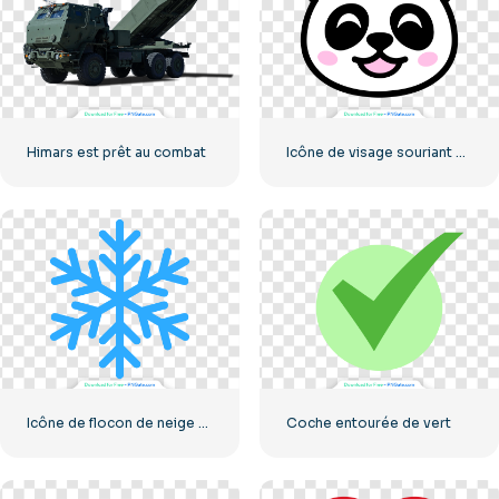
Himars est prêt au combat
Icône de visage souriant petit panda
Icône de flocon de neige classique bleu
Coche entourée de vert