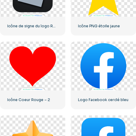
Icône de signe du logo Roblox
Icône PNG étoile jaune
Icône Coeur Rouge – 2
Logo Facebook cerclé bleu