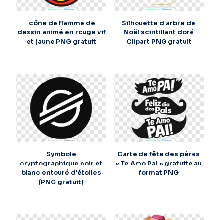
Icône de flamme de
Silhouette d'arbre de
dessin animé en rouge vif
Noël scintillant doré
et jaune PNG gratuit
Clipart PNG gratuit
Symbole
Carte de fête des pères
cryptographique noir et
« Te Amo Pai » gratuite au
blanc entouré d'étoiles
format PNG
(PNG gratuit)