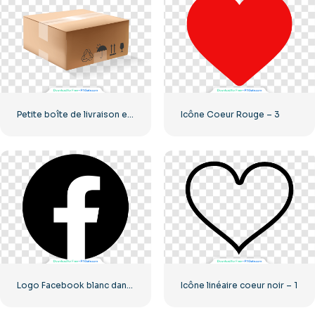
Petite boîte de livraison en carton
Icône Coeur Rouge – 3
Logo Facebook blanc dans un cercle noir
Icône linéaire coeur noir – 1