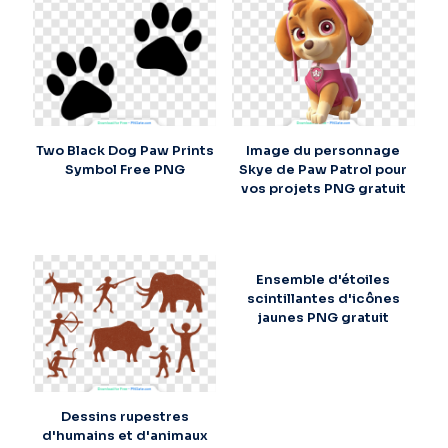
Two Black Dog Paw Prints
Image du personnage
Symbol Free PNG
Skye de Paw Patrol pour
vos projets PNG gratuit
Ensemble d'étoiles
scintillantes d'icônes
jaunes PNG gratuit
Dessins rupestres
d'humains et d'animaux