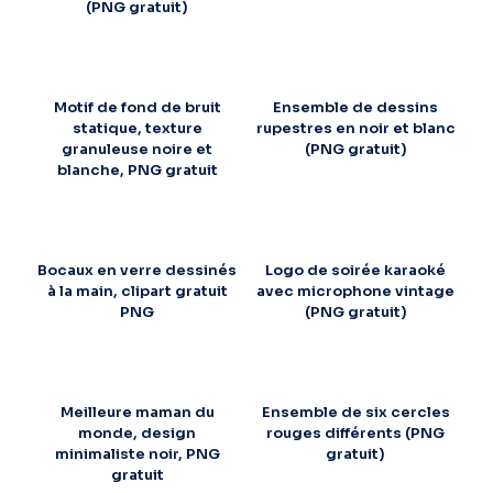
(PNG gratuit)
Motif de fond de bruit
Ensemble de dessins
statique, texture
rupestres en noir et blanc
granuleuse noire et
(PNG gratuit)
blanche, PNG gratuit
Bocaux en verre dessinés
Logo de soirée karaoké
à la main, clipart gratuit
avec microphone vintage
PNG
(PNG gratuit)
Meilleure maman du
Ensemble de six cercles
monde, design
rouges différents (PNG
minimaliste noir, PNG
gratuit)
gratuit