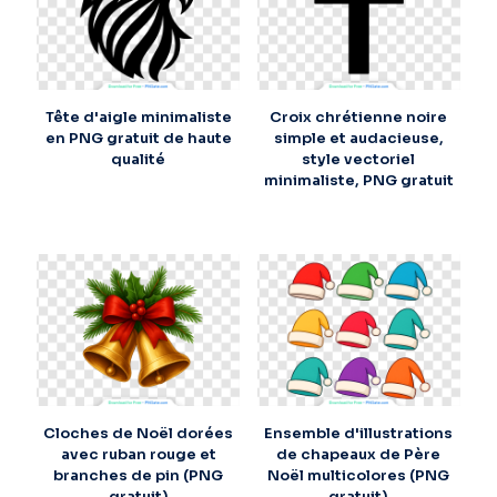
Tête d'aigle minimaliste
Croix chrétienne noire
en PNG gratuit de haute
simple et audacieuse,
qualité
style vectoriel
minimaliste, PNG gratuit
Cloches de Noël dorées
Ensemble d'illustrations
avec ruban rouge et
de chapeaux de Père
branches de pin (PNG
Noël multicolores (PNG
gratuit)
gratuit)