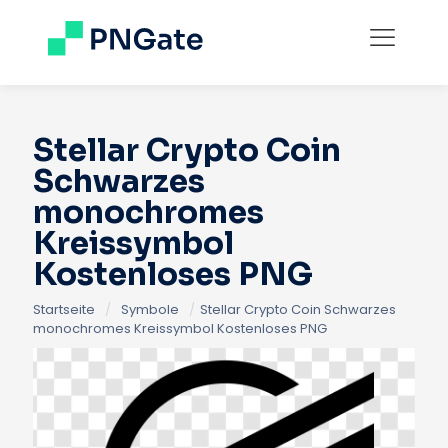
Stellar Crypto Coin
Schwarzes
monochromes
Kreissymbol
Kostenloses PNG
Startseite
/
Symbole
/
Stellar Crypto Coin Schwarzes
monochromes Kreissymbol Kostenloses PNG