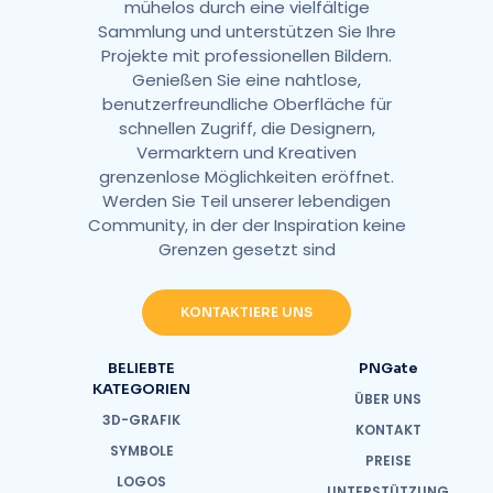
mühelos durch eine vielfältige
Sammlung und unterstützen Sie Ihre
Projekte mit professionellen Bildern.
Genießen Sie eine nahtlose,
benutzerfreundliche Oberfläche für
schnellen Zugriff, die Designern,
Vermarktern und Kreativen
grenzenlose Möglichkeiten eröffnet.
Werden Sie Teil unserer lebendigen
Community, in der der Inspiration keine
Grenzen gesetzt sind
KONTAKTIERE UNS
BELIEBTE
PNGate
KATEGORIEN
ÜBER UNS
3D-GRAFIK
KONTAKT
SYMBOLE
PREISE
LOGOS
UNTERSTÜTZUNG