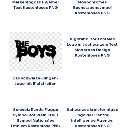
Markenlogo Lila Weißer
Monochromes
Text Kostenloses PNG
Buchstabensymbol
Kostenloses PNG
Algorand Horizontales
Logo mit schwarzem Text
Modernes Design
Kostenloses PNG
Das schwarze Jungen-
Logo mit Blutstreifen
Schweiz Runde Flagge
Schwarzes kreisförmiges
Symbol Rot Weiß Kreuz
Logo der Central
Symbol Nationales
Intelligence Agency,
Emblem Kostenlose PNG
kostenloses PNG