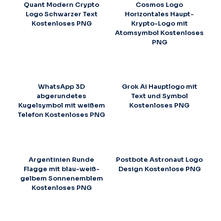
Quant Modern Crypto
Cosmos Logo
Logo Schwarzer Text
Horizontales Haupt-
Kostenloses PNG
Krypto-Logo mit
Atomsymbol Kostenloses
PNG
WhatsApp 3D
Grok Ai Hauptlogo mit
abgerundetes
Text und Symbol
Kugelsymbol mit weißem
Kostenloses PNG
Telefon Kostenloses PNG
Argentinien Runde
Postbote Astronaut Logo
Flagge mit blau-weiß-
Design Kostenlose PNG
gelbem Sonnenemblem
Kostenloses PNG