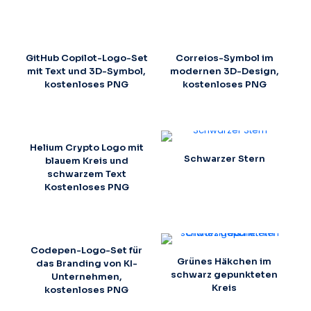
GitHub Copilot-Logo-Set
Correios-Symbol im
mit Text und 3D-Symbol,
modernen 3D-Design,
kostenloses PNG
kostenloses PNG
Helium Crypto Logo mit
Schwarzer Stern
blauem Kreis und
schwarzem Text
Kostenloses PNG
Codepen-Logo-Set für
Grünes Häkchen im
das Branding von KI-
schwarz gepunkteten
Unternehmen,
Kreis
kostenloses PNG