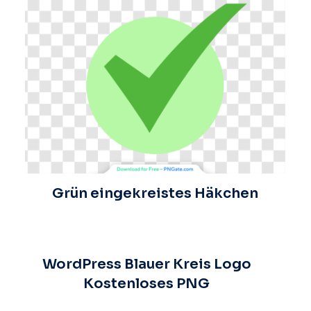
Grün eingekreistes Häkchen
WordPress Blauer Kreis Logo
Kostenloses PNG