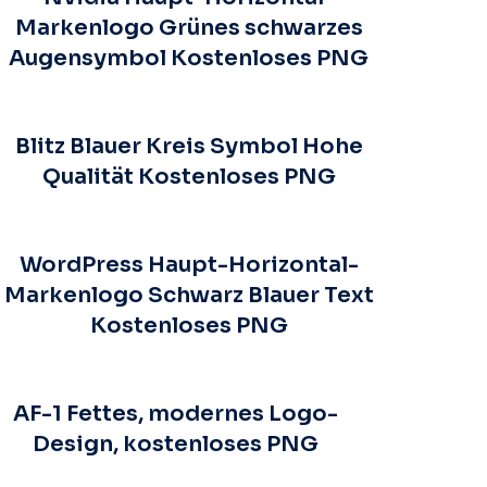
Markenlogo Grünes schwarzes
Augensymbol Kostenloses PNG
Blitz Blauer Kreis Symbol Hohe
Qualität Kostenloses PNG
WordPress Haupt-Horizontal-
Markenlogo Schwarz Blauer Text
Kostenloses PNG
AF-1 Fettes, modernes Logo-
Design, kostenloses PNG