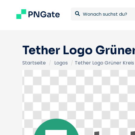
Tether Logo Grüne
Startseite
/
Logos
/
Tether Logo Grüner Kreis