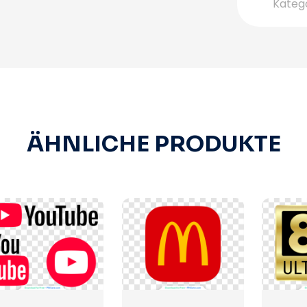
Kateg
ÄHNLICHE PRODUKTE