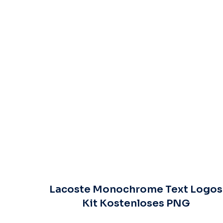
Lacoste Monochrome Text Logos
Kit Kostenloses PNG