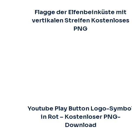
Flagge der Elfenbeinküste mit
vertikalen Streifen Kostenloses
PNG
Youtube Play Button Logo-Symbo
in Rot – Kostenloser PNG-
Download