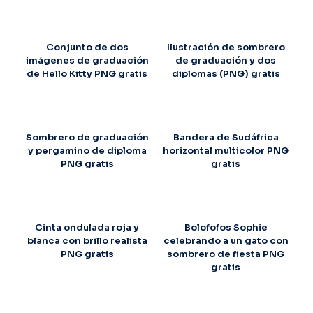
Conjunto de dos
Ilustración de sombrero
imágenes de graduación
de graduación y dos
de Hello Kitty PNG gratis
diplomas (PNG) gratis
Sombrero de graduación
Bandera de Sudáfrica
y pergamino de diploma
horizontal multicolor PNG
PNG gratis
gratis
Cinta ondulada roja y
Bolofofos Sophie
blanca con brillo realista
celebrando a un gato con
PNG gratis
sombrero de fiesta PNG
gratis