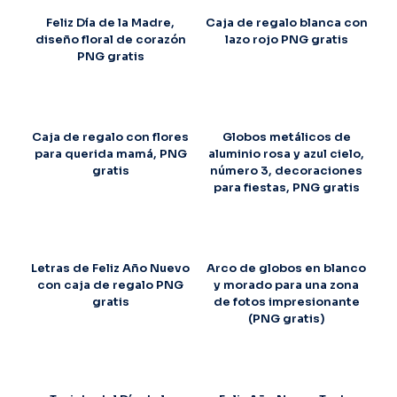
Feliz Día de la Madre,
Caja de regalo blanca con
diseño floral de corazón
lazo rojo PNG gratis
PNG gratis
Caja de regalo con flores
Globos metálicos de
para querida mamá, PNG
aluminio rosa y azul cielo,
gratis
número 3, decoraciones
para fiestas, PNG gratis
Letras de Feliz Año Nuevo
Arco de globos en blanco
con caja de regalo PNG
y morado para una zona
gratis
de fotos impresionante
(PNG gratis)