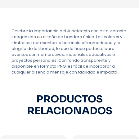
Celebre la importancia del Juneteenth con esta vibrante
imagen con un diseño de bandera único. Los colores y
símbolos representan la herencia afroamericana y la
alegría de la libertad, lo que la hace perfecta para
eventos conmemorativos, materiales educativos o
proyectos personales. Con fondo transparente y
disponible en formato PNG, es fácil de incorporar a
cualquier diseño o mensaje con facilidad e impacto.
PRODUCTOS
RELACIONADOS