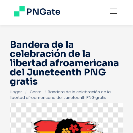
Bandera de la
celebración de la
libertad afroamericana
del Juneteenth PNG
gratis
Hogar
/
Gente
/
Bandera de la celebración de la
libertad afroamericana del Juneteenth PNG gratis