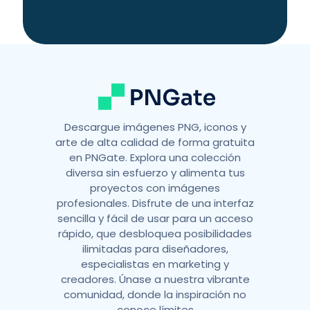
Descargue imágenes PNG, iconos y
arte de alta calidad de forma gratuita
en PNGate. Explora una colección
diversa sin esfuerzo y alimenta tus
proyectos con imágenes
profesionales. Disfrute de una interfaz
sencilla y fácil de usar para un acceso
rápido, que desbloquea posibilidades
ilimitadas para diseñadores,
especialistas en marketing y
creadores. Únase a nuestra vibrante
comunidad, donde la inspiración no
conoce límites