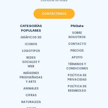
CONTÁCTENOS
CATEGORÍAS
PNGate
POPULARES
SOBRE
NOSOTROS
GRÁFICOS 3D
CONTACTO
ICONOS
PRECIOS
LOGOTIPOS
APOYO
REDES
SOCIALES Y
TÉRMINOS Y
WEB
CONDICIONES
IMÁGENES
POLÍTICA DE
PREDISEÑADAS
PRIVACIDAD
Y ARTE
POLÍTICA DE
ANIMALES
REEMBOLSO
CIFRAS
NATURALEZA