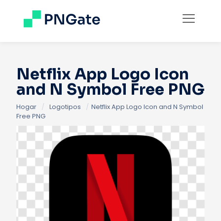
Netflix App Logo Icon
and N Symbol Free PNG
Hogar
/
Logotipos
/
Netflix App Logo Icon and N Symbol
Free PNG