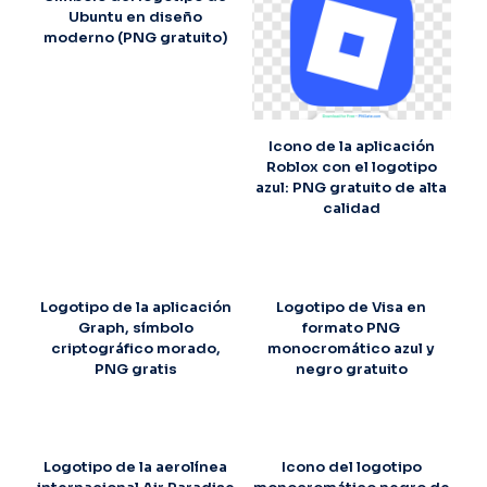
Ubuntu en diseño
moderno (PNG gratuito)
Icono de la aplicación
Roblox con el logotipo
azul: PNG gratuito de alta
calidad
Logotipo de la aplicación
Logotipo de Visa en
Graph, símbolo
formato PNG
criptográfico morado,
monocromático azul y
PNG gratis
negro gratuito
Logotipo de la aerolínea
Icono del logotipo