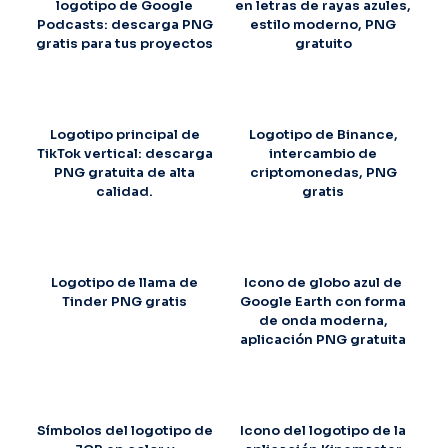
logotipo de Google
en letras de rayas azules,
Podcasts: descarga PNG
estilo moderno, PNG
gratis para tus proyectos
gratuito
Logotipo principal de
Logotipo de Binance,
TikTok vertical: descarga
intercambio de
PNG gratuita de alta
criptomonedas, PNG
calidad.
gratis
Logotipo de llama de
Icono de globo azul de
Tinder PNG gratis
Google Earth con forma
de onda moderna,
aplicación PNG gratuita
Símbolos del logotipo de
Icono del logotipo de la