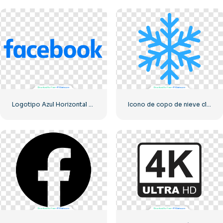
Logotipo Azul Horizontal De Facebook
Icono de copo de nieve clásico azul