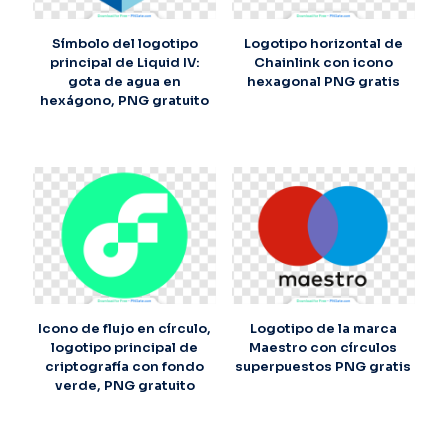
Símbolo del logotipo
Logotipo horizontal de
principal de Liquid IV:
Chainlink con icono
gota de agua en
hexagonal PNG gratis
hexágono, PNG gratuito
Icono de flujo en círculo,
Logotipo de la marca
logotipo principal de
Maestro con círculos
criptografía con fondo
superpuestos PNG gratis
verde, PNG gratuito