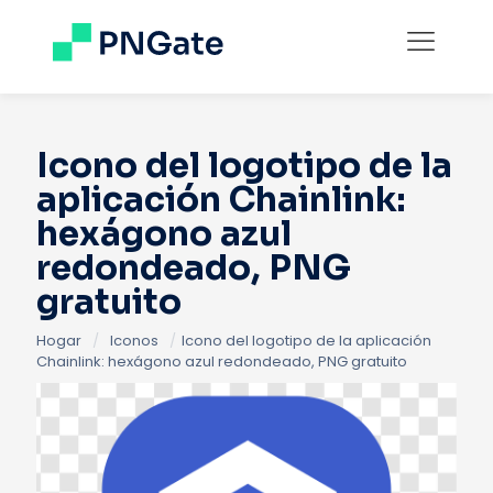
Icono del logotipo de la
aplicación Chainlink:
hexágono azul
redondeado, PNG
gratuito
Hogar
/
Iconos
/
Icono del logotipo de la aplicación
Chainlink: hexágono azul redondeado, PNG gratuito