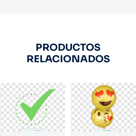
PRODUCTOS
RELACIONADOS