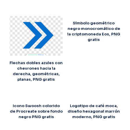
Símbolo geométrico
negro monocromático de
la criptomoneda Eos, PNG
gratis
Flechas dobles azules con
chevrones hacia la
derecha, geométricas,
planas, PNG gratis
Icono Swoosh colorido
Logotipo de café moca,
de Procreate sobre fondo
diseño hexagonal marrón
negro PNG gratis
moderno, PNG gratis