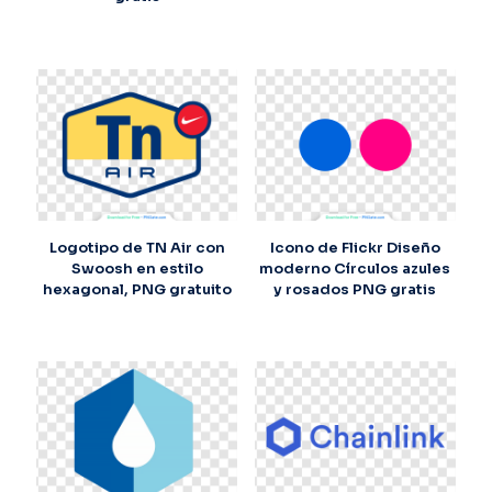
Logotipo de TN Air con
Icono de Flickr Diseño
Swoosh en estilo
moderno Círculos azules
hexagonal, PNG gratuito
y rosados PNG gratis