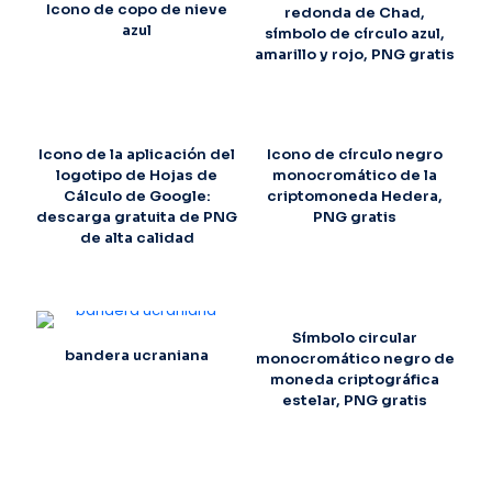
Icono de copo de nieve
redonda de Chad,
azul
símbolo de círculo azul,
amarillo y rojo, PNG gratis
Icono de la aplicación del
Icono de círculo negro
logotipo de Hojas de
monocromático de la
Cálculo de Google:
criptomoneda Hedera,
descarga gratuita de PNG
PNG gratis
de alta calidad
Símbolo circular
bandera ucraniana
monocromático negro de
moneda criptográfica
estelar, PNG gratis