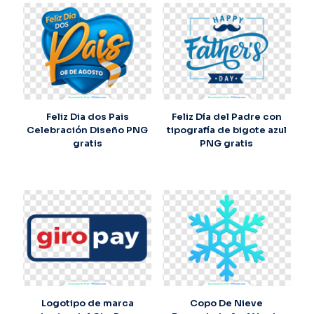
Feliz Dia dos Pais
Feliz Día del Padre con
Celebración Diseño PNG
tipografía de bigote azul
gratis
PNG gratis
Logotipo de marca
Copo De Nieve