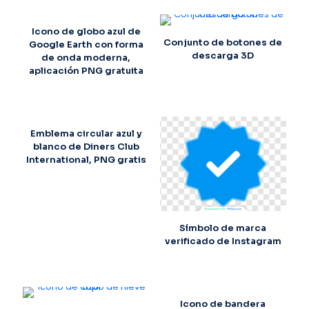
Icono de globo azul de
Conjunto de botones de
Google Earth con forma
descarga 3D
de onda moderna,
aplicación PNG gratuita
Emblema circular azul y
blanco de Diners Club
International, PNG gratis
Símbolo de marca
verificado de Instagram
Icono de bandera