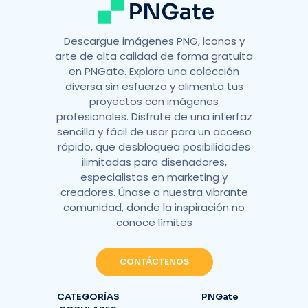
Descargue imágenes PNG, iconos y
arte de alta calidad de forma gratuita
en PNGate. Explora una colección
diversa sin esfuerzo y alimenta tus
proyectos con imágenes
profesionales. Disfrute de una interfaz
sencilla y fácil de usar para un acceso
rápido, que desbloquea posibilidades
ilimitadas para diseñadores,
especialistas en marketing y
creadores. Únase a nuestra vibrante
comunidad, donde la inspiración no
conoce límites
CONTÁCTENOS
CATEGORÍAS
PNGate