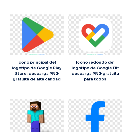
Icono principal del
Icono redondo del
logotipo de Google Play
logotipo de Google Fit:
Store: descarga PNG
descarga PNG gratuita
gratuita de alta calidad
para todos