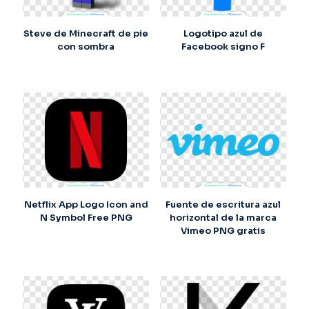
Steve de Minecraft de pie
Logotipo azul de
con sombra
Facebook signo F
Netflix App Logo Icon and
Fuente de escritura azul
N Symbol Free PNG
horizontal de la marca
Vimeo PNG gratis