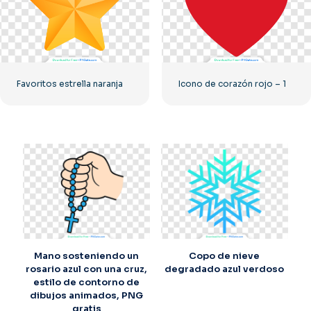
Favoritos estrella naranja
Icono de corazón rojo – 1
Mano sosteniendo un
Copo de nieve
rosario azul con una cruz,
degradado azul verdoso
estilo de contorno de
dibujos animados, PNG
gratis