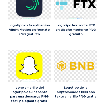
Logotipo de la aplicación
Logotipo horizontal FTX
Alight Motion en formato
en diseño moderno PNG
PNG gratuito
gratuito
Icono amarillo del
Logotipo de la
logotipo de Snapchat
criptomoneda BNB con
para una descarga PNG
texto amarillo PNG gratis
fácil y elegante gratis