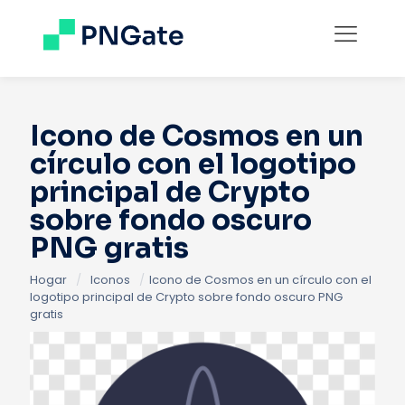
Icono de Cosmos en un
círculo con el logotipo
principal de Crypto
sobre fondo oscuro
PNG gratis
Hogar
/
Iconos
/
Icono de Cosmos en un círculo con el
logotipo principal de Crypto sobre fondo oscuro PNG
gratis