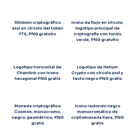
Símbolo criptográfico
Icono de flujo en círculo,
azul en círculo del token
logotipo principal de
FTX, PNG gratuito
criptografía con fondo
verde, PNG gratuito
Logotipo horizontal de
Logotipo de Helium
Chainlink con icono
Crypto con círculo azul y
hexagonal PNG gratis
texto negro PNG gratis
Moneda criptográfica
Icono redondo negro
Cosmos, monocromo,
monocromático de
negro, geométrico, PNG
criptomoneda Kava, PNG
gratis
gratis