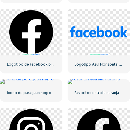
Logotipo de Facebook blanco en un círculo negro
Logotipo Azul Horizontal De Facebook
Icono de paraguas negro
Favoritos estrella naranja