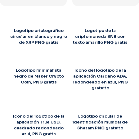
Logotipo criptográfico
Logotipo de la
circular en blanco y negro
criptomoneda BNB con
de XRP PNG gratis
texto amarillo PNG gratis
Logotipo minimalista
Icono del logotipo de la
negro de Maker Crypto
aplicación Cardano ADA,
Coin, PNG gratis
redondeado en azul, PNG
gratuito
Icono del logotipo de la
Logotipo circular de
aplicación True USD,
identificación musical de
cuadrado redondeado
Shazam PNG gratuito
azul, PNG gratis