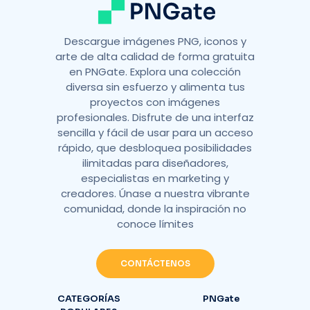
Descargue imágenes PNG, iconos y
arte de alta calidad de forma gratuita
en PNGate. Explora una colección
diversa sin esfuerzo y alimenta tus
proyectos con imágenes
profesionales. Disfrute de una interfaz
sencilla y fácil de usar para un acceso
rápido, que desbloquea posibilidades
ilimitadas para diseñadores,
especialistas en marketing y
creadores. Únase a nuestra vibrante
comunidad, donde la inspiración no
conoce límites
CONTÁCTENOS
CATEGORÍAS
PNGate