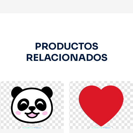
PRODUCTOS
RELACIONADOS