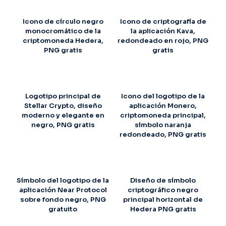
Icono de círculo negro
Icono de criptografía de
monocromático de la
la aplicación Kava,
criptomoneda Hedera,
redondeado en rojo, PNG
PNG gratis
gratis
Logotipo principal de
Icono del logotipo de la
Stellar Crypto, diseño
aplicación Monero,
moderno y elegante en
criptomoneda principal,
negro, PNG gratis
símbolo naranja
redondeado, PNG gratis
Símbolo del logotipo de la
Diseño de símbolo
aplicación Near Protocol
criptográfico negro
sobre fondo negro, PNG
principal horizontal de
gratuito
Hedera PNG gratis