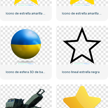
Icono de estrella amarilla PNG
Icono de estrella amarilla redondeada
Icono de esfera 3D de bandera de Ucrania
Icono lineal estrella negra