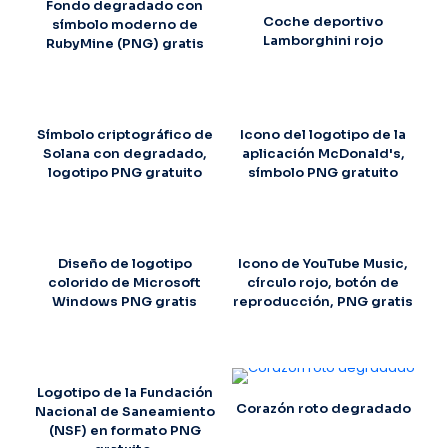
Fondo degradado con
Coche deportivo
símbolo moderno de
Lamborghini rojo
RubyMine (PNG) gratis
Símbolo criptográfico de
Icono del logotipo de la
Solana con degradado,
aplicación McDonald's,
logotipo PNG gratuito
símbolo PNG gratuito
Diseño de logotipo
Icono de YouTube Music,
colorido de Microsoft
círculo rojo, botón de
Windows PNG gratis
reproducción, PNG gratis
Logotipo de la Fundación
Corazón roto degradado
Nacional de Saneamiento
(NSF) en formato PNG