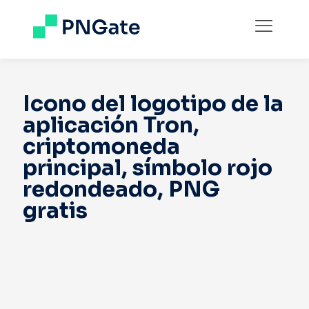
Icono del logotipo de la
aplicación Tron,
criptomoneda
principal, símbolo rojo
redondeado, PNG
gratis