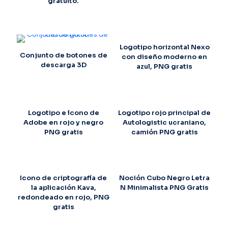
gratuito.
Logotipo horizontal Nexo
Conjunto de botones de
con diseño moderno en
descarga 3D
azul, PNG gratis
Logotipo e ícono de
Logotipo rojo principal de
Adobe en rojo y negro
Autologistic ucraniano,
PNG gratis
camión PNG gratis
Icono de criptografía de
Noción Cubo Negro Letra
la aplicación Kava,
N Minimalista PNG Gratis
redondeado en rojo, PNG
gratis