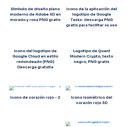
Símbolo de diseño plano
Icono de la aplicación del
moderno de Adobe XD en
logotipo de Google
morado y rosa PNG gratis
Tasks: descarga PNG
gratis para facilitar su uso
Icono del logotipo de
Logotipo de Quant
Google Cloud en estilo
Modern Crypto, texto
redondeado (PNG)
negro, PNG gratis
Descarga gratuita
Icono de corazón rojo – 2
Icono isométrico del
corazón rojo 3D