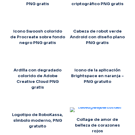
PNG gratis
criptográfico PNG gratis
Icono Swoosh colorido
Cabeza de robot verde
de Procreate sobre fondo
Android con diseño plano
negro PNG gratis
PNG gratis
Ardilla con degradado
Icono de la aplicación
colorido de Adobe
Brightspace en naranja –
Creative Cloud PNG
PNG gratuito
gratis
Logotipo de RoboKassa,
Collage de amor de
símbolo moderno, PNG
belleza de corazones
gratuito
rojos