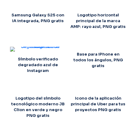
Samsung Galaxy S25 con
Logotipo horizontal
IA integrada, PNG gratis
principal de la marca
AMP: rayo azul, PNG gratis
Base para iPhone en
Símbolo verificado
todos los ángulos, PNG
degradado azul de
gratis
Instagram
Logotipo del símbolo
Icono de la aplicación
tecnológico moderno JB
principal de Uber para tus
Clion en verde y negro
proyectos PNG gratis
PNG gratis