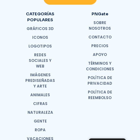
CATEGORÍAS
PNGate
POPULARES
SOBRE
NOSOTROS
GRÁFICOS 3D
CONTACTO
ICONOS
PRECIOS
LOGOTIPOS
APOYO
REDES
SOCIALES Y
TÉRMINOS Y
WEB
CONDICIONES
IMÁGENES
POLÍTICA DE
PREDISEÑADAS
PRIVACIDAD
Y ARTE
POLÍTICA DE
ANIMALES
REEMBOLSO
CIFRAS
NATURALEZA
GENTE
ROPA
VACACIONES