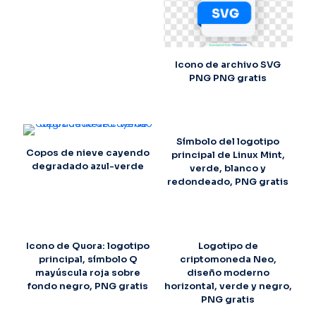
Icono de archivo SVG
PNG PNG gratis
Símbolo del logotipo
Copos de nieve cayendo
principal de Linux Mint,
degradado azul-verde
verde, blanco y
redondeado, PNG gratis
Icono de Quora: logotipo
Logotipo de
principal, símbolo Q
criptomoneda Neo,
mayúscula roja sobre
diseño moderno
fondo negro, PNG gratis
horizontal, verde y negro,
PNG gratis