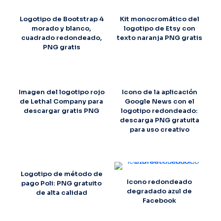
Logotipo de Bootstrap 4
Kit monocromático del
morado y blanco,
logotipo de Etsy con
cuadrado redondeado,
texto naranja PNG gratis
PNG gratis
Imagen del logotipo rojo
Icono de la aplicación
de Lethal Company para
Google News con el
descargar gratis PNG
logotipo redondeado:
descarga PNG gratuita
para uso creativo
Logotipo de método de
Icono redondeado
pago Poli: PNG gratuito
degradado azul de
de alta calidad
Facebook