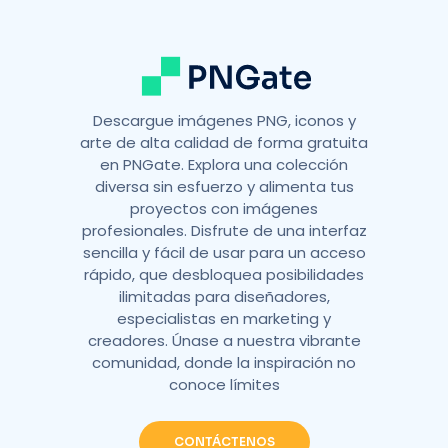
e
:
Descargue imágenes PNG, iconos y
arte de alta calidad de forma gratuita
en PNGate. Explora una colección
diversa sin esfuerzo y alimenta tus
proyectos con imágenes
profesionales. Disfrute de una interfaz
sencilla y fácil de usar para un acceso
rápido, que desbloquea posibilidades
ilimitadas para diseñadores,
especialistas en marketing y
creadores. Únase a nuestra vibrante
comunidad, donde la inspiración no
conoce límites
CONTÁCTENOS