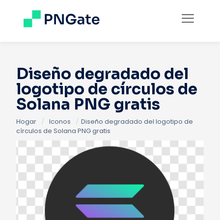
Diseño degradado del
logotipo de círculos de
Solana PNG gratis
Hogar
/
Iconos
/
Diseño degradado del logotipo de
círculos de Solana PNG gratis