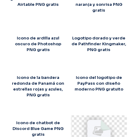
Airtable PNG gratis
naranja y sonrisa PNG
gratis
Icono de ardilla azul
Logotipo dorado y verde
oscuro de Photoshop
de Pathfinder Kingmaker,
PNG gratis
PNG gratis
Icono de la bandera
Icono del logotipo de
redonda de Panamá con
PayPass con diseño
estrellas rojas y azules,
moderno PNG gratuito
PNG gratis
Icono de chatbot de
Discord Blue Game PNG
gratis