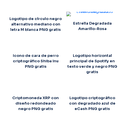
Logotipo de círculo negro
Estrella Degradada
alternativo mediano con
Amarillo-Rosa
letra M blanca PNG gratis
Icono de cara de perro
Logotipo horizontal
criptográfico Shiba Inu
principal de Spotify en
PNG gratis
texto verde y negro PNG
gratis
Criptomoneda XRP con
Logotipo criptográfico
diseño redondeado
con degradado azul de
negro PNG gratis
eCash PNG gratis