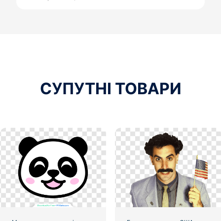
СУПУТНІ ТОВАРИ