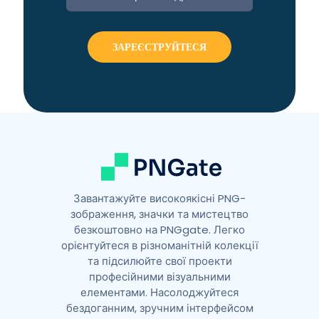
Завантажуйте високоякісні PNG-
зображення, значки та мистецтво
безкоштовно на PNGgate. Легко
орієнтуйтеся в різноманітній колекції
та підсилюйте свої проекти
професійними візуальними
елементами. Насолоджуйтеся
бездоганним, зручним інтерфейсом