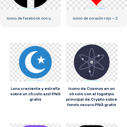
Icono de Facebook con un círculo negro
Icono de corazón rojo – 2
Luna creciente y estrella
Icono de Cosmos en un
sobre un círculo azul PNG
círculo con el logotipo
gratis
principal de Crypto sobre
fondo oscuro PNG gratis