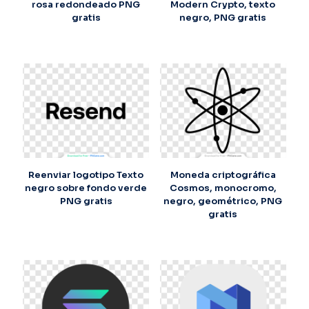
rosa redondeado PNG
Modern Crypto, texto
gratis
negro, PNG gratis
Reenviar logotipo Texto
Moneda criptográfica
negro sobre fondo verde
Cosmos, monocromo,
PNG gratis
negro, geométrico, PNG
gratis