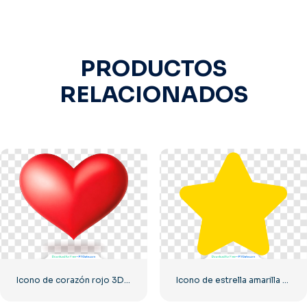
PRODUCTOS
RELACIONADOS
Icono de corazón rojo 3D con sombra
Icono de estrella amarilla redondeada