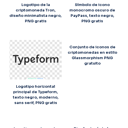
Logotipo de la
Símbolo de icono
criptomoneda Tron,
monocromo oscuro de
diseño minimalista negro,
PayPass, texto negro,
PNG gratis
PNG gratis
Conjunto de iconos de
criptomonedas en estilo
Glassmorphism PNG
gratuito
Logotipo horizontal
principal de Typeform,
texto negro, moderno,
sans serif, PNG gratis