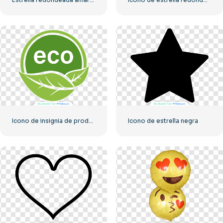
Icono de insignia de producto ecológico
Icono de estrella negra