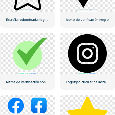
Estrella redondeada negra – Icono lineal
Icono de verificación negro
Marca de verificación con un círculo verde
Logotipo circular de Instagram negro