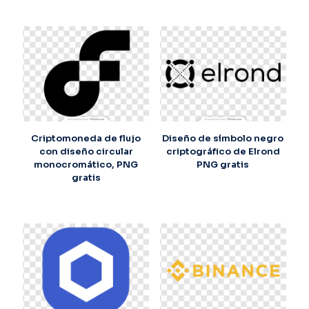
Criptomoneda de flujo
Diseño de símbolo negro
con diseño circular
criptográfico de Elrond
monocromático, PNG
PNG gratis
gratis