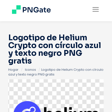
Logotipo de Helium
Crypto con círculo azul
y texto negro PNG
gratis
Hogar
/
Iconos
/
Logotipo de Helium Crypto con círculo
azul y texto negro PNG gratis