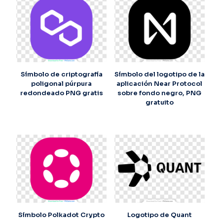
Símbolo de criptografía
Símbolo del logotipo de la
poligonal púrpura
aplicación Near Protocol
redondeado PNG gratis
sobre fondo negro, PNG
gratuito
Símbolo Polkadot Crypto
Logotipo de Quant