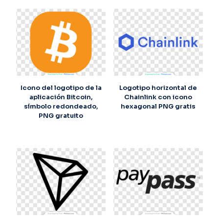
Icono del logotipo de la
Logotipo horizontal de
aplicación Bitcoin,
Chainlink con icono
símbolo redondeado,
hexagonal PNG gratis
PNG gratuito