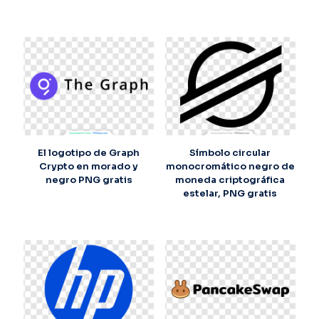
El logotipo de Graph
Símbolo circular
Crypto en morado y
monocromático negro de
negro PNG gratis
moneda criptográfica
estelar, PNG gratis