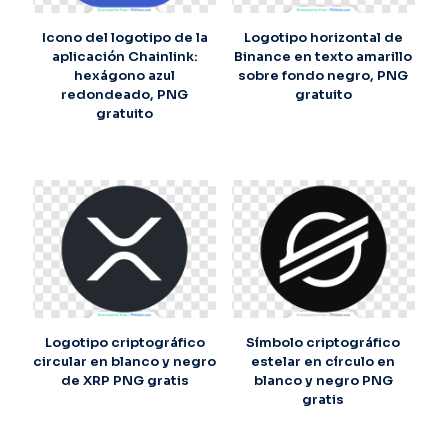
Icono del logotipo de la
Logotipo horizontal de
aplicación Chainlink:
Binance en texto amarillo
hexágono azul
sobre fondo negro, PNG
redondeado, PNG
gratuito
gratuito
Logotipo criptográfico
Símbolo criptográfico
circular en blanco y negro
estelar en círculo en
de XRP PNG gratis
blanco y negro PNG
gratis