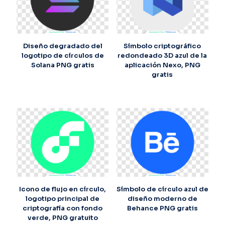
Diseño degradado del
Símbolo criptográfico
logotipo de círculos de
redondeado 3D azul de la
Solana PNG gratis
aplicación Nexo, PNG
gratis
Icono de flujo en círculo,
Símbolo de círculo azul de
logotipo principal de
diseño moderno de
criptografía con fondo
Behance PNG gratis
verde, PNG gratuito