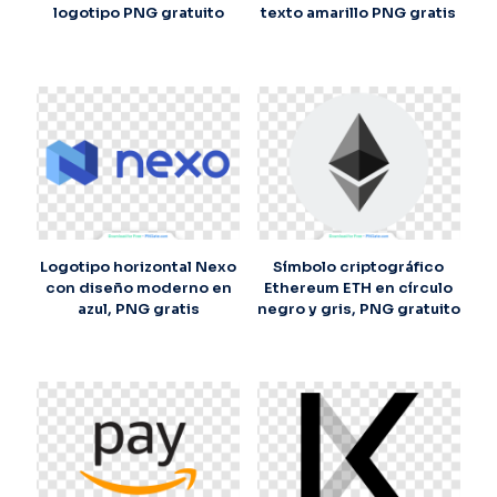
logotipo PNG gratuito
texto amarillo PNG gratis
Logotipo horizontal Nexo
Símbolo criptográfico
con diseño moderno en
Ethereum ETH en círculo
azul, PNG gratis
negro y gris, PNG gratuito