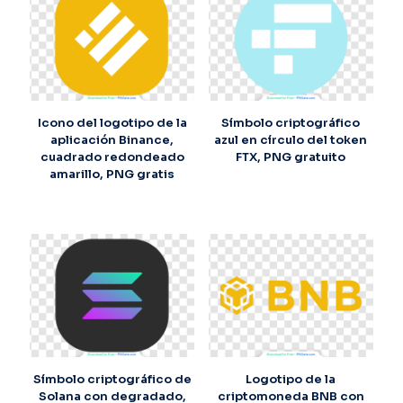
Icono del logotipo de la
Símbolo criptográfico
aplicación Binance,
azul en círculo del token
cuadrado redondeado
FTX, PNG gratuito
amarillo, PNG gratis
Símbolo criptográfico de
Logotipo de la
Solana con degradado,
criptomoneda BNB con