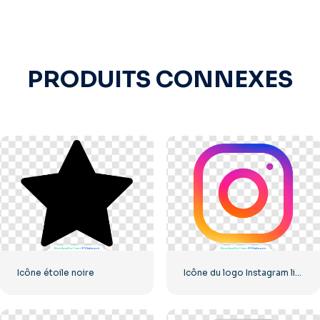
PRODUITS CONNEXES
Icône étoile noire
Icône du logo Instagram linéaire dégradé