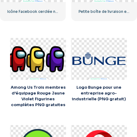
Icône Facebook cerclée noire
Petite boîte de livraison en carton
Among Us Trois membres
Logo Bunge pour une
d'équipage Rouge Jaune
entreprise agro-
Violet Figurines
industrielle (PNG gratuit)
complètes PNG gratuites