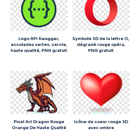
Logo API Swagger,
Symbole 3D de la lettre O,
accolades vertes, cercle,
dégradé rouge opéra,
haute qualité, PNG gratuit
PNG gratuit
Pixel Art Dragon Rouge
Icône de coeur rouge 3D
Orange De Haute Qualité
avec ombre