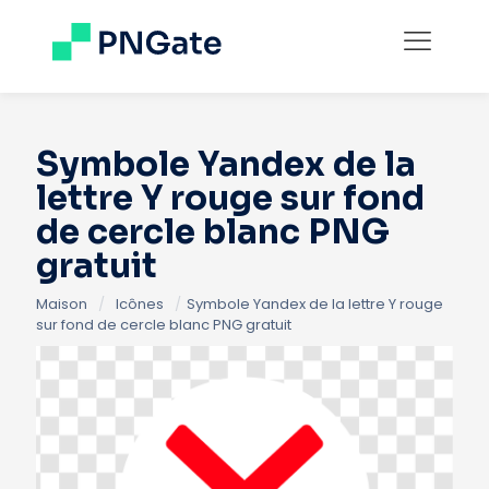
Symbole Yandex de la
lettre Y rouge sur fond
de cercle blanc PNG
gratuit
Maison
/
Icônes
/
Symbole Yandex de la lettre Y rouge
sur fond de cercle blanc PNG gratuit