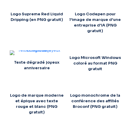
Logo Supreme Red Liquid
Logo Codepen pour
Dripping (en PNG gratuit)
l'image de marque d'une
entreprise d'IA (PNG
gratuit)
Logo Microsoft Windows
Texte dégradé joyeux
coloré au format PNG
anniversaire
gratuit
Logo de marque moderne
Logo monochrome de la
et épique avec texte
conférence des affiliés
rouge et blanc (PNG
Broconf (PNG gratuit)
gratuit)