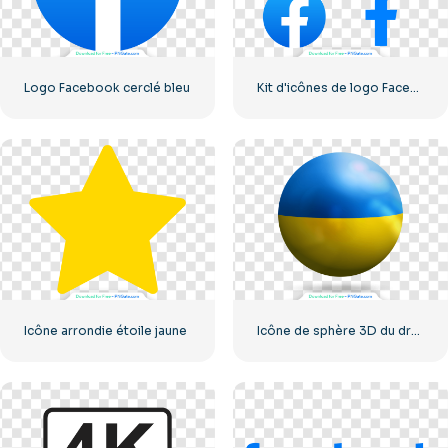
Logo Facebook cerclé bleu
Kit d'icônes de logo Facebook
Icône arrondie étoile jaune
Icône de sphère 3D du drapeau de l'Ukraine