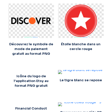
Découvrez le symbole de
Étoile blanche dans un
mode de paiement
cercle rouge
gratuit au format PNG
Icône du logo de
Le tigre blanc se repose
l'application Etsy au
format PNG gratuit
Financial Conduct