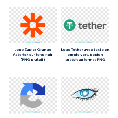
Logo Zapier Orange
Logo Tether avec texte en
Asterisk sur fond noir
cercle vert, design
(PNG gratuit)
gratuit au format PNG