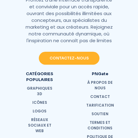
et conviviale pour un accès rapide,
ouvrant des possibilités illimitées aux
concepteurs, aux spécialistes du
marketing et aux créateurs. Rejoignez
notre communauté dynamique, où
l'inspiration ne connaît pas de limites
CONTACTEZ-NOUS
CATÉGORIES
PNGate
POPULAIRES
À PROPOS DE
NOUS
GRAPHIQUES
3D
CONTACT
ICÔNES
TARIFICATION
LOGOS
SOUTIEN
RÉSEAUX
TERMES ET
SOCIAUX ET
CONDITIONS
WEB
POLITIQUE DE