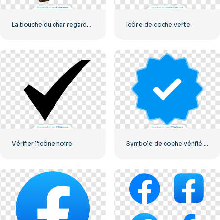
La bouche du char regarde la caméra
Icône de coche verte
Vérifier l'icône noire
Symbole de coche vérifié par Instagram