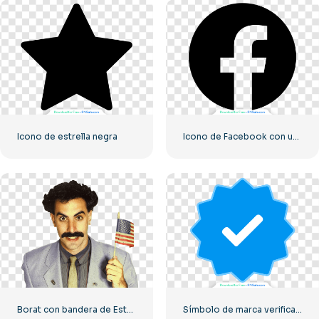
Icono de estrella negra
Icono de Facebook con un círculo negro
Borat con bandera de Estados Unidos sonriendo
Símbolo de marca verificado de Instagram