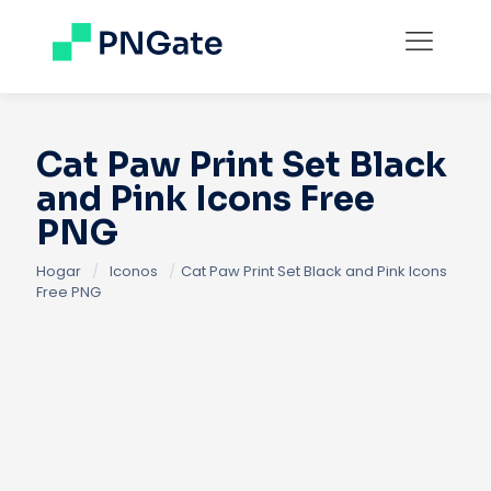
Cat Paw Print Set Black
and Pink Icons Free
PNG
Hogar
/
Iconos
/
Cat Paw Print Set Black and Pink Icons
Free PNG