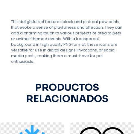
This delightful set features black and pink cat paw prints
that evoke a sense of playfulness and affection. They can
add a charming touch to various projects related to pets
or animal-themed events. With a transparent
background in high quality PNG format, these icons are
versatile for use in digital designs, invitations, or social
media posts, making them a must-have for pet
enthusiasts.
PRODUCTOS
RELACIONADOS