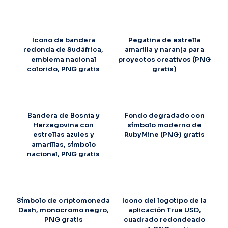
Icono de bandera
Pegatina de estrella
redonda de Sudáfrica,
amarilla y naranja para
emblema nacional
proyectos creativos (PNG
colorido, PNG gratis
gratis)
Bandera de Bosnia y
Fondo degradado con
Herzegovina con
símbolo moderno de
estrellas azules y
RubyMine (PNG) gratis
amarillas, símbolo
nacional, PNG gratis
Símbolo de criptomoneda
Icono del logotipo de la
Dash, monocromo negro,
aplicación True USD,
PNG gratis
cuadrado redondeado