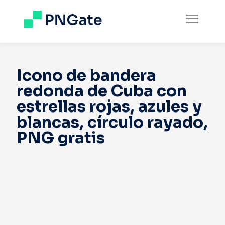
Icono de bandera
redonda de Cuba con
estrellas rojas, azules y
blancas, círculo rayado,
PNG gratis