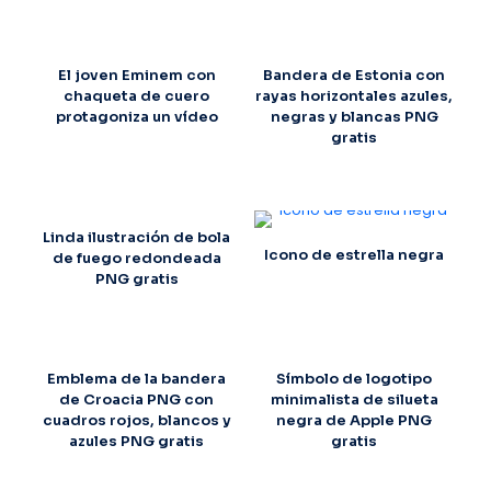
El joven Eminem con
Bandera de Estonia con
chaqueta de cuero
rayas horizontales azules,
protagoniza un vídeo
negras y blancas PNG
gratis
Linda ilustración de bola
Icono de estrella negra
de fuego redondeada
PNG gratis
Emblema de la bandera
Símbolo de logotipo
de Croacia PNG con
minimalista de silueta
cuadros rojos, blancos y
negra de Apple PNG
azules PNG gratis
gratis