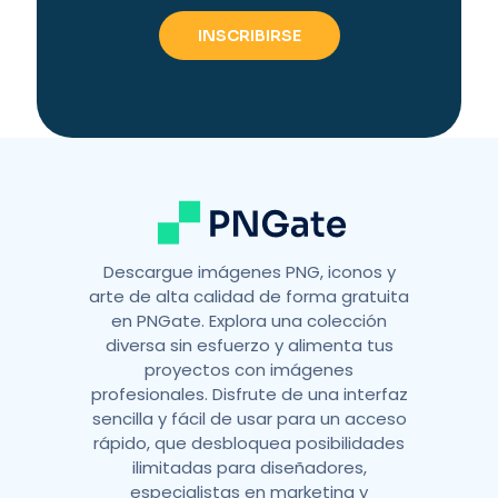
Descargue imágenes PNG, iconos y
arte de alta calidad de forma gratuita
en PNGate. Explora una colección
diversa sin esfuerzo y alimenta tus
proyectos con imágenes
profesionales. Disfrute de una interfaz
sencilla y fácil de usar para un acceso
rápido, que desbloquea posibilidades
ilimitadas para diseñadores,
especialistas en marketing y