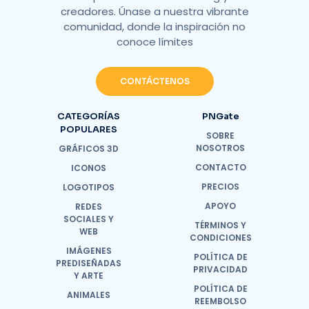
creadores. Únase a nuestra vibrante
comunidad, donde la inspiración no
conoce límites
CONTÁCTENOS
CATEGORÍAS
PNGate
POPULARES
SOBRE
NOSOTROS
GRÁFICOS 3D
CONTACTO
ICONOS
PRECIOS
LOGOTIPOS
APOYO
REDES
SOCIALES Y
TÉRMINOS Y
WEB
CONDICIONES
IMÁGENES
POLÍTICA DE
PREDISEÑADAS
PRIVACIDAD
Y ARTE
POLÍTICA DE
ANIMALES
REEMBOLSO