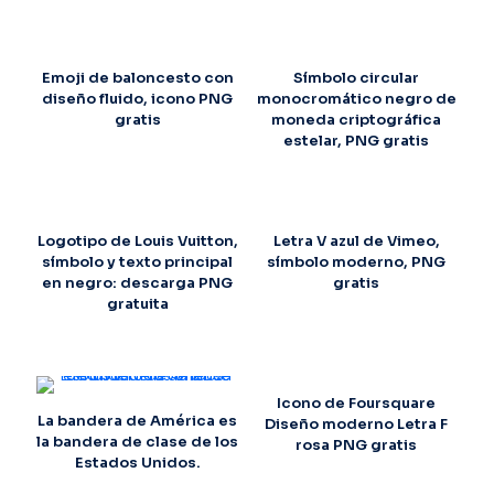
Emoji de baloncesto con
Símbolo circular
diseño fluido, icono PNG
monocromático negro de
gratis
moneda criptográfica
estelar, PNG gratis
Logotipo de Louis Vuitton,
Letra V azul de Vimeo,
símbolo y texto principal
símbolo moderno, PNG
en negro: descarga PNG
gratis
gratuita
Icono de Foursquare
La bandera de América es
Diseño moderno Letra F
la bandera de clase de los
rosa PNG gratis
Estados Unidos.