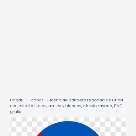
Hogar
/
Iconos
/
Icono de bandera redonda de Cuba
con estrellas rojas, azules y blancas, círculo rayado, PNG
gratis