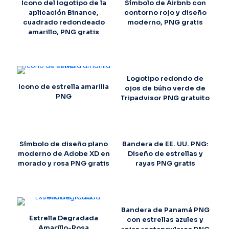
Icono del logotipo de la
Símbolo de Airbnb con
aplicación Binance,
contorno rojo y diseño
cuadrado redondeado
moderno, PNG gratis
amarillo, PNG gratis
Logotipo redondo de
Icono de estrella amarilla
ojos de búho verde de
PNG
Tripadvisor PNG gratuito
Símbolo de diseño plano
Bandera de EE. UU. PNG:
moderno de Adobe XD en
Diseño de estrellas y
morado y rosa PNG gratis
rayas PNG gratis
Bandera de Panamá PNG
Estrella Degradada
con estrellas azules y
Amarillo-Rosa