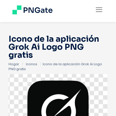
Icono de la aplicación
Grok Ai Logo PNG
gratis
Hogar
/
Iconos
/
Icono de la aplicación Grok Ai Logo
PNG gratis