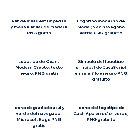
Par de sillas estampadas
Logotipo moderno de
y mesa auxiliar de madera
Node.js en hexágono
PNG gratis
verde PNG gratuito
Logotipo de Quant
Símbolo del logotipo
Modern Crypto, texto
principal de JavaScript
negro, PNG gratis
en amarillo y negro PNG
gratuito
Icono degradado azul y
Icono del logotipo de
verde del navegador
Cash App en color verde,
Microsoft Edge PNG
PNG gratuito
gratis