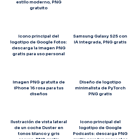
estilo moderno, PNG
gratuito
Icono principal del
Samsung Galaxy S25 con
logotipo de Google Fotos:
IA integrada, PNG gratis
descarga la imagen PNG
gratis para uso personal
Imagen PNG gratuita de
Diseño de logotipo
iPhone 16 rosa para tus
minimalista de PyTorch
diseños
PNG gratis
Ilustración de vista lateral
Icono principal del
de un coche Duster en
logotipo de Google
tonos blanco y gris
Podcasts: descarga PNG