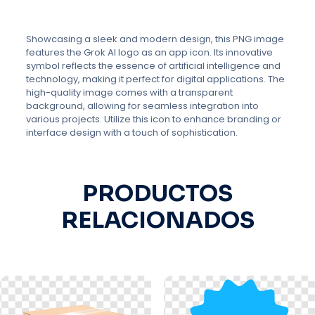
Showcasing a sleek and modern design, this PNG image
features the Grok AI logo as an app icon. Its innovative
symbol reflects the essence of artificial intelligence and
technology, making it perfect for digital applications. The
high-quality image comes with a transparent
background, allowing for seamless integration into
various projects. Utilize this icon to enhance branding or
interface design with a touch of sophistication.
PRODUCTOS
RELACIONADOS