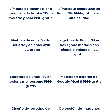
Símbolo de diseño plano
Símbolo atómico azul de
moderno de Adobe XD en
React JS: PNG gratuito de
morado y rosa PNG gratis
alta calidad
Símbolo de corazón de
Logotipo de React JS en
GoDaddy en color azul
hexágono morado con
PNG gratis
símbolo atómico PNG
gratis
Logotipo de ShopPay en
Modelos y colores del
color y monocromo PNG
Google Pixel 9 PNG gratis
gratis
Diseño de logotipo de
Colección de imágenes