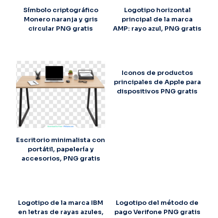
Símbolo criptográfico
Logotipo horizontal
Monero naranja y gris
principal de la marca
circular PNG gratis
AMP: rayo azul, PNG gratis
Iconos de productos
principales de Apple para
dispositivos PNG gratis
Escritorio minimalista con
portátil, papelería y
accesorios, PNG gratis
Logotipo de la marca IBM
Logotipo del método de
en letras de rayas azules,
pago Verifone PNG gratis