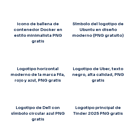
Icono de ballena de
Símbolo del logotipo de
contenedor Docker en
Ubuntu en diseño
estilo minimalista PNG
moderno (PNG gratuito)
gratis
Logotipo horizontal
Logotipo de Uber, texto
moderno de la marca Fila,
negro, alta calidad, PNG
rojo y azul, PNG gratis
gratis
Logotipo de Dell con
Logotipo principal de
símbolo circular azul PNG
Tinder 2025 PNG gratis
gratis