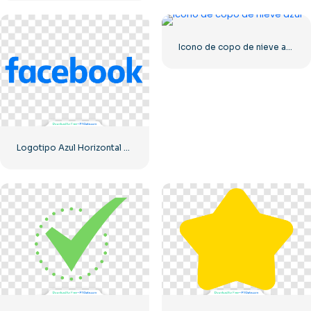
Icono de copo de nieve azul
Logotipo Azul Horizontal De Facebook