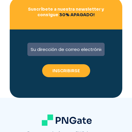
Suscríbete a nuestra newsletter y
consigue
30% APAGADO!